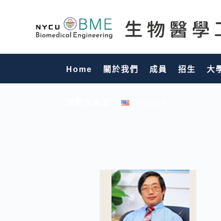
Home
關於我們
成員
招生
大
國際化專區
English