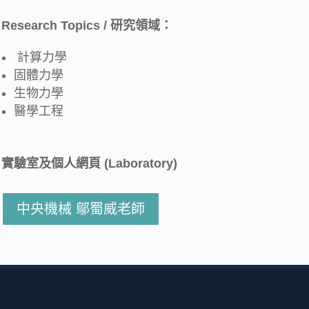
Research Topics / 研究領域：
計算力學
固體力學
生物力學
醫學工程
實驗室及個人網頁 (Laboratory)
中央機械 鄔蜀威老師