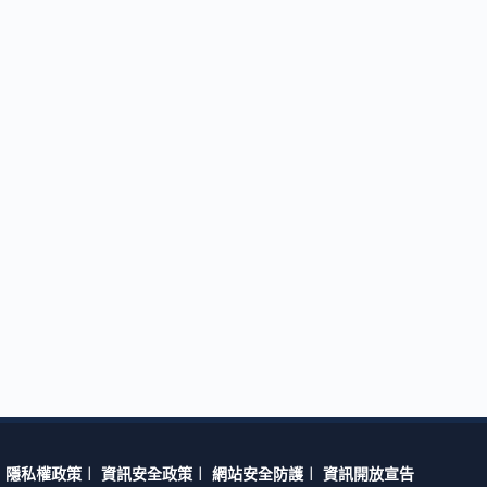
隱私權政策
︱
資訊安全政策
︱
網站安全防護
︱
資訊開放宣告