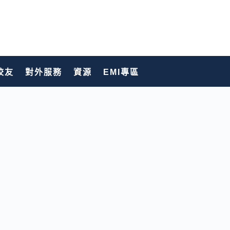
校友
對外服務
資源
EMI專區