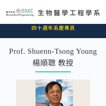
Prof. Shuenn-Tsong Young
楊順聰 教授