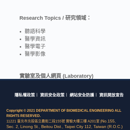
Research Topics / 研究領域：
聽語科學
醫學資訊
醫學電子
醫學影像
實驗室及個人網頁 (Laboratory)
隱私權政策
︱
資訊安全政策
︱
網站安全防護
︱
資訊開放宣告
Copyright © 2021 DEPARTMENT OF BIOMEDICAL ENGINEERING ALL
RIGHTS RESERVED.
No.155,
11221 臺北市北投區立農街二段155號 實驗大樓三樓 A201室 |
Sec. 2, Linong St., Beitou Dist., Taipei City 112, Taiwan (R.O.C.)