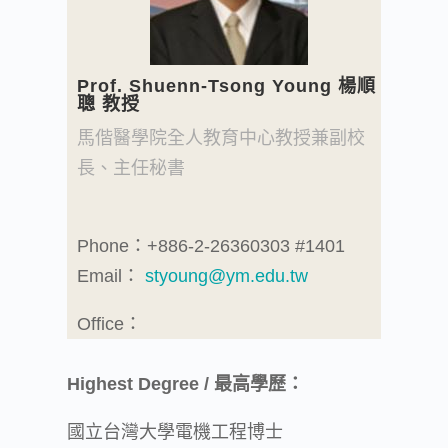
Prof. Shuenn-Tsong Young 楊順
聰 教授
馬偕醫學院全人教育中心教授兼副校
長、主任秘書
Phone：+886-2-26360303 #1401
Email：
styoung@ym.edu.tw
Office：
Highest Degree / 最高學歷：
國立台灣大學電機工程博士