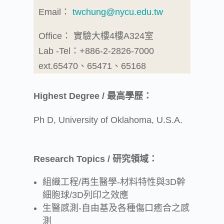
Email：
twchung@nycu.edu.tw
Office： 實驗大樓4樓A324室
Lab -Tel：+886-2-2826-7000
ext.65470、65471、65168
Highest Degree / 最高學歷：
Ph D, University of Oklahoma, U.S.A.
Research Topics / 研究領域：
組織工程/再生醫學-材料特性與3D幹
細胞球/3D列印之效應
生醫感測-自由基及各種傷口癒合之感
測