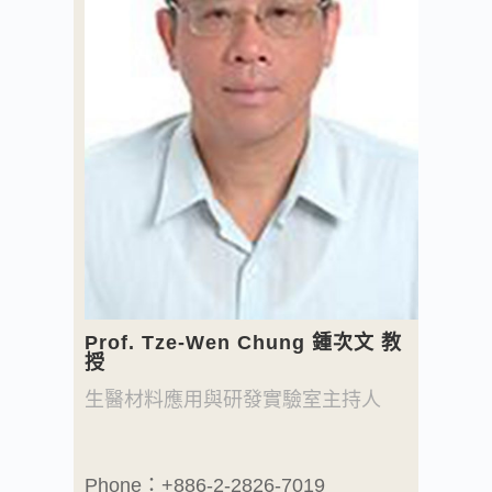
Prof. Tze-Wen Chung 鍾次文 教
授
生醫材料應用與研發實驗室主持人
Phone：+886-2-2826-7019