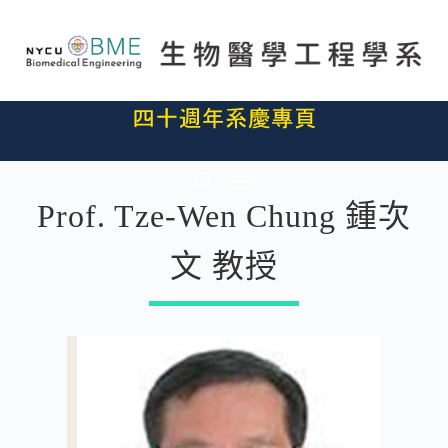
Prof. Tze-Wen Chung 鍾次
文 教授