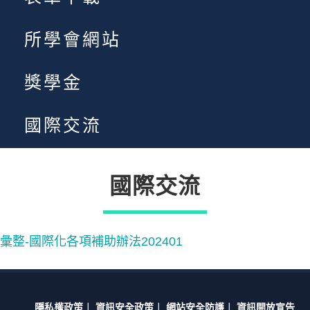
所學會網站
獎學金
國際交流
國際交流
彙整-國際化各項補助辦法202401
隱私權政策
︱
資訊安全政策
︱
網站安全防護
︱
資訊開放宣告