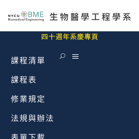
課程清單
課程表
修業規定
法規與辦法
表單下載