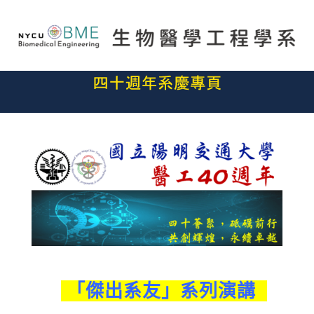
「傑出系友」系列演講