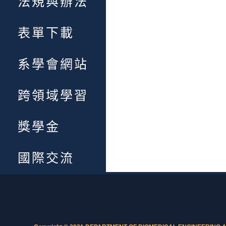
法規與辦法
表單下載
系學會網站
跨領域學習
獎學金
國際交流