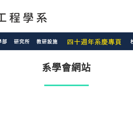
學部
研究所
教研設施
系學會網站