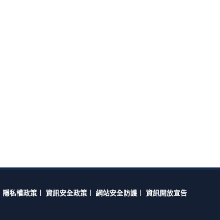
隱私權政策
︱
資訊安全政策
︱
網站安全防護
︱
資訊開放宣告