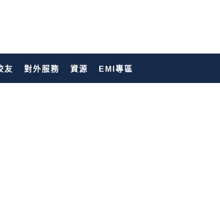
校友
對外服務
資源
EMI專區