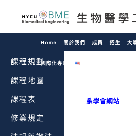
Home
關於我們
成員
招生
大
課程規劃
國際化專區
English
課程地圖
課程表
系學會網站
修業規定