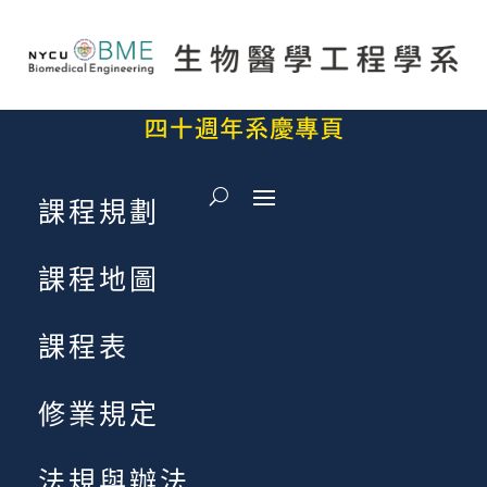
課程規劃
課程地圖
課程表
修業規定
法規與辦法