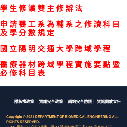
學生修讀雙主修辦法
申請醫工系為輔系之修讀科目
及學分數規定
國立陽明交通大學跨域學程
醫療器材跨域學程實施要點暨
必修科目表
隱私權政策
︱
資訊安全政策
︱
網站安全防護
︱
資訊開放宣告
Copyright © 2021 DEPARTMENT OF BIOMEDICAL ENGINEERING ALL
RIGHTS RESERVED.