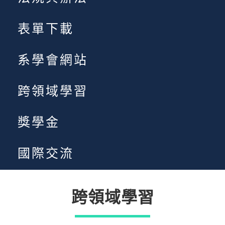
表單下載
系學會網站
跨領域學習
獎學金
國際交流
跨領域學習