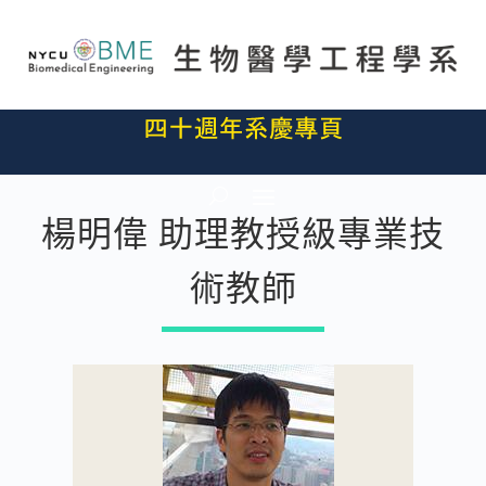
楊明偉 助理教授級專業技
術教師