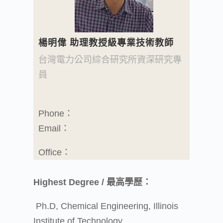
楊明偉 助理教授級專業技術教師
台灣電力公司綜合研究所資深研究專
員
Phone：
Email：
Office：
Highest Degree / 最高學歷：
Ph.D, Chemical Engineering, Illinois
Institute of Technology