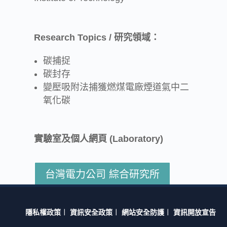
Research Topics / 研究領域：
碳捕捉
碳封存
變壓吸附法捕獲燃煤電廠煙道氣中二
氧化碳
實驗室及個人網頁 (Laboratory)
台灣電力公司 綜合研究所
隱私權政策
︱
資訊安全政策
︱
網站安全防護
︱
資訊開放宣告