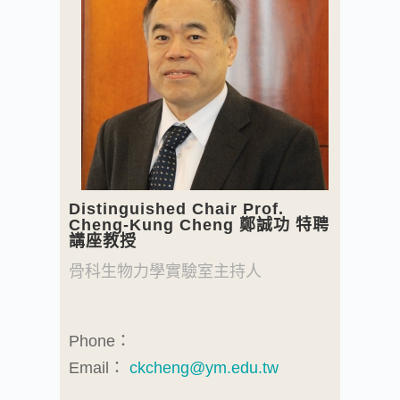
Distinguished Chair Prof.
Cheng-Kung Cheng 鄭誠功 特聘
講座教授
骨科生物力學實驗室主持人
Phone：
Email：
ckcheng@ym.edu.tw