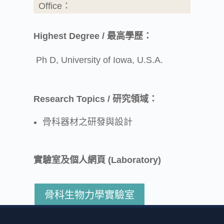
Office：
Highest Degree / 最高學歷：
Ph D, University of Iowa, U.S.A.
Research Topics / 研究領域：
骨科器材之研發與設計
實驗室及個人網頁 (Laboratory)
骨科生物力學實驗室