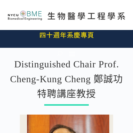
Distinguished Chair Prof.
Cheng-Kung Cheng 鄭誠功
特聘講座教授