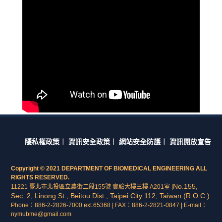
隱私權政策
︱
資訊安全政策
︱
網站安全防護
︱
資訊開放宣告
Copyright © 2021 DEPARTMENT OF BIOMEDICAL ENGINEERING ALL
RIGHTS RESERVED.
No.155,
11221 臺北市北投區立農街二段155號 實驗大樓三樓 A201室 |
Sec. 2, Linong St., Beitou Dist., Taipei City 112, Taiwan (R.O.C.)
Phone：886-2-2826-7000 ext.65368 | FAX：886-2-2821-0847 | E-mail：
nymubme@gmail.com