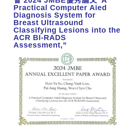
Practical Computer Aied
Diagnosis System for
Breast Ultrasound
Classifying Lesions into the
ACR BI-RADS
Assessment,”