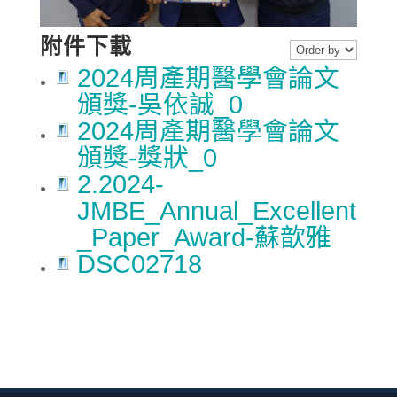
附件下載
2024周產期醫學會論文
頒獎-吳依誠_0
2024周產期醫學會論文
頒獎-獎狀_0
2.2024-
JMBE_Annual_Excellent
_Paper_Award-蘇歆雅
DSC02718