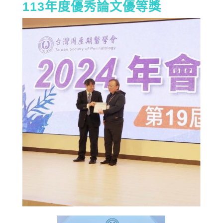
113年度優秀論文優等獎