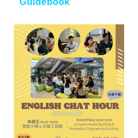
Guidebook