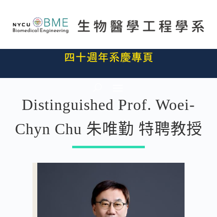
Distinguished Prof. Woei-
Chyn Chu 朱唯勤 特聘教授