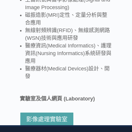
Image Processing)
磁振造影(MRI)定性、定量分析與整
合應用
無線射頻辨識(RFID)、無線感測網路
(WSN)技術與應用研發
醫療資訊(Medical Informatics)、護理
資訊(Nursing Informatics)系統研發與
應用
醫療器材(Medical Devices)設計、開
發
實驗室及個人網頁 (Laboratory)
影像處理實驗室