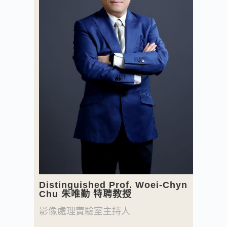
Distinguished Prof. Woei-Chyn
Chu 朱唯勤 特聘教授
影像處理實驗室主持人