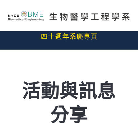
活動與訊息
分享