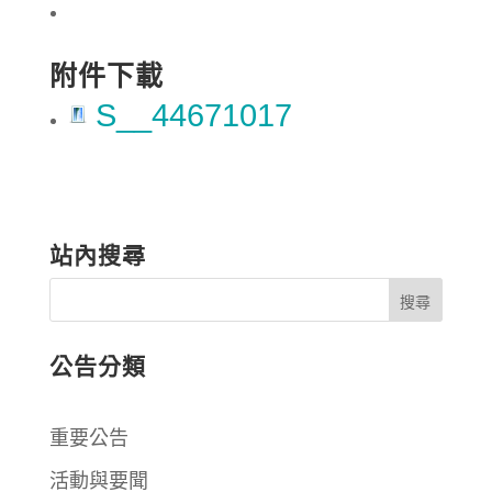
附件下載
S__44671017
站內搜尋
公告分類
重要公告
活動與要聞