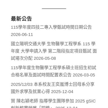
最新公告
115學年度四技二專入學甄試時間日期公告
2026-06-11
國立陽明交通大學 生物醫學工程學系 115 學
年度 大學申請入學 第二階段指定項目甄試 面
試場次分配
2026-05-08
115學年度生物醫學工程學系碩士班招生初試
合格名單及面試時間配置表公告
2026-03-05
2025/12/03 本系校友王奕嵐博士回母系分享
國外求學及就業心得
2025-12-04
賀 陳右穎老師 指導學生團隊參加 2025 gSIC