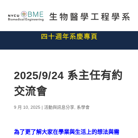
2025/9/24 系主任有約
交流會
9 月 10, 2025
|
活動與訊息分享
,
系學會
為了更了解大家在學業與生活上的想法與需