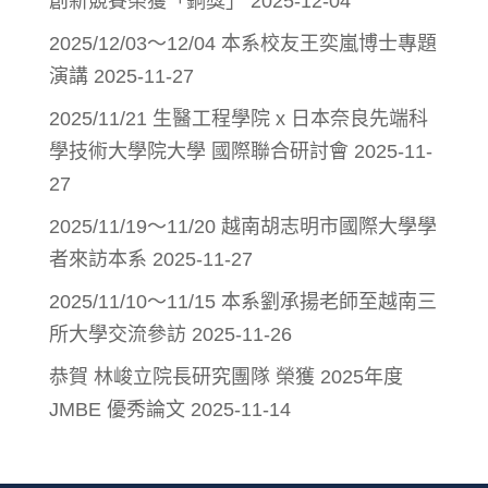
創新競賽榮獲「銅獎」
2025-12-04
2025/12/03～12/04 本系校友王奕嵐博士專題
演講
2025-11-27
2025/11/21 生醫工程學院 x 日本奈良先端科
學技術大學院大學 國際聯合研討會
2025-11-
27
2025/11/19～11/20 越南胡志明市國際大學學
者來訪本系
2025-11-27
2025/11/10～11/15 本系劉承揚老師至越南三
所大學交流參訪
2025-11-26
恭賀 林峻立院長研究團隊 榮獲 2025年度
JMBE 優秀論文
2025-11-14