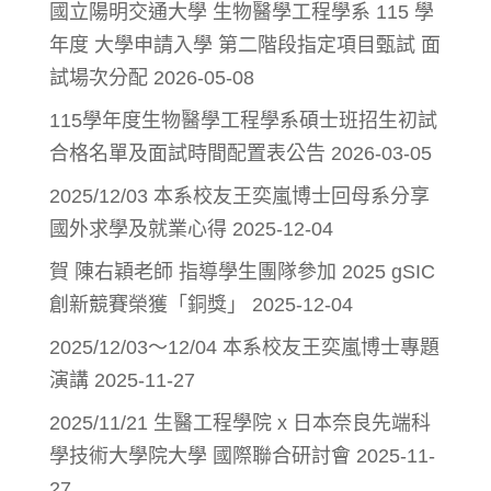
國立陽明交通大學 生物醫學工程學系 115 學
年度 大學申請入學 第二階段指定項目甄試 面
試場次分配
2026-05-08
115學年度生物醫學工程學系碩士班招生初試
合格名單及面試時間配置表公告
2026-03-05
2025/12/03 本系校友王奕嵐博士回母系分享
國外求學及就業心得
2025-12-04
賀 陳右穎老師 指導學生團隊參加 2025 gSIC
創新競賽榮獲「銅獎」
2025-12-04
2025/12/03～12/04 本系校友王奕嵐博士專題
演講
2025-11-27
2025/11/21 生醫工程學院 x 日本奈良先端科
學技術大學院大學 國際聯合研討會
2025-11-
27