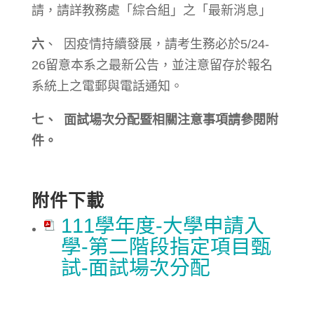
請，請詳教務處「綜合組」之「最新消息」
六
、 因疫情持續發展，請考生務必於5/24-
26留意本系之最新公告，並注意留存於報名
系統上之電郵與電話通知。
七、 面試場次分配暨相關注意事項請參閱附
件。
附件下載
111學年度-大學申請入
學-第二階段指定項目甄
試-面試場次分配