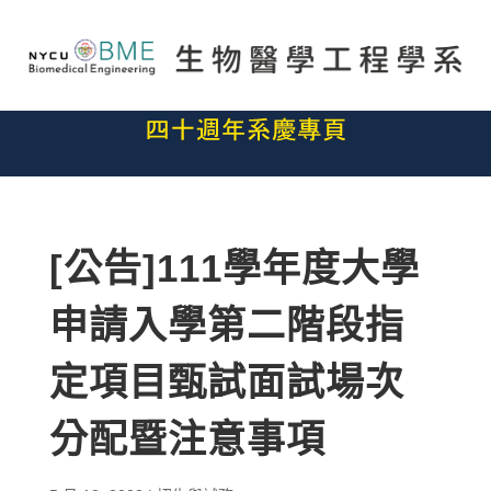
[公告]111學年度大學
申請入學第二階段指
定項目甄試面試場次
分配暨注意事項