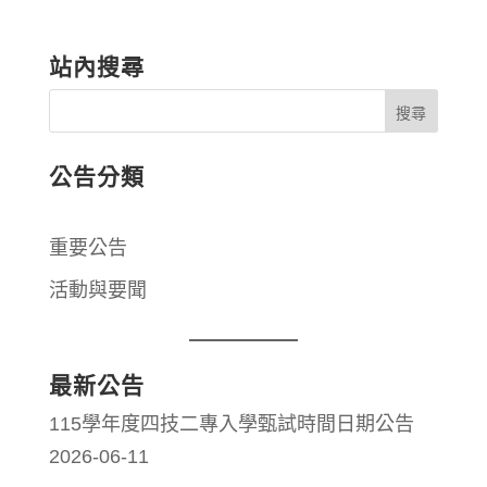
站內搜尋
公告分類
重要公告
活動與要聞
最新公告
115學年度四技二專入學甄試時間日期公告
2026-06-11