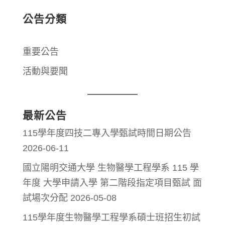
公告分類
重要公告
活動與要聞
最新公告
115學年度四技二專入學甄試時間日期公告
2026-06-11
國立陽明交通大學 生物醫學工程學系 115 學
年度 大學申請入學 第二階段指定項目甄試 面
試場次分配
2026-05-08
115學年度生物醫學工程學系碩士班招生初試