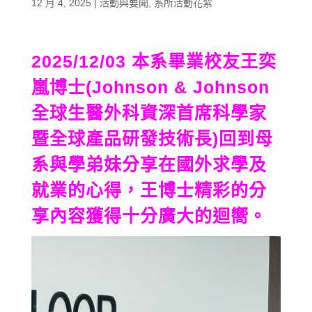
12 月 4, 2025
|
活動與要聞
,
系所活動花絮
2025/12/03 本系畢業校友王奕
嵐博士(Johnson & Johnson
全球生醫外科資深首席科學家
暨全球產品研發技術長)回到母
系與學弟妹分享在國外求學及
就業的心得，王博士精彩的分
享內容獲得十分廣大的迴嚮。