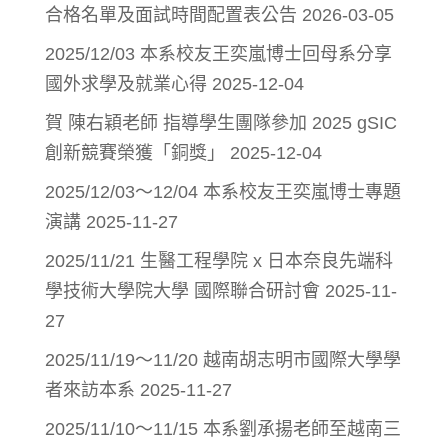
合格名單及面試時間配置表公告
2026-03-05
2025/12/03 本系校友王奕嵐博士回母系分享
國外求學及就業心得
2025-12-04
賀 陳右穎老師 指導學生團隊參加 2025 gSIC
創新競賽榮獲「銅獎」
2025-12-04
2025/12/03～12/04 本系校友王奕嵐博士專題
演講
2025-11-27
2025/11/21 生醫工程學院 x 日本奈良先端科
學技術大學院大學 國際聯合研討會
2025-11-
27
2025/11/19～11/20 越南胡志明市國際大學學
者來訪本系
2025-11-27
2025/11/10～11/15 本系劉承揚老師至越南三