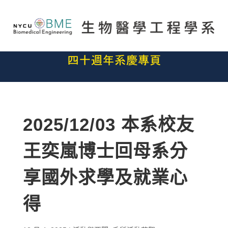
2025/12/03 本系校友
王奕嵐博士回母系分
享國外求學及就業心
得