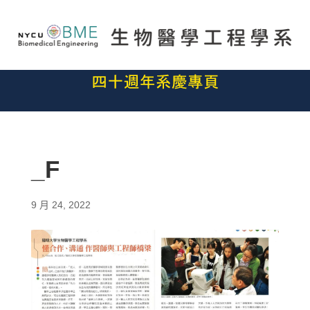
_F
9 月 24, 2022