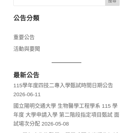
公告分類
重要公告
活動與要聞
最新公告
115學年度四技二專入學甄試時間日期公告
2026-06-11
國立陽明交通大學 生物醫學工程學系 115 學
年度 大學申請入學 第二階段指定項目甄試 面
試場次分配
2026-05-08