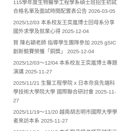
115學年度生物醫學工程學系碩士班招生初試
合格名單及面試時間配置表公告
2026-03-05
2025/12/03 本系校友王奕嵐博士回母系分享
國外求學及就業心得
2025-12-04
賀 陳右穎老師 指導學生團隊參加 2025 gSIC
創新競賽榮獲「銅獎」
2025-12-04
2025/12/03～12/04 本系校友王奕嵐博士專題
演講
2025-11-27
2025/11/21 生醫工程學院 x 日本奈良先端科
學技術大學院大學 國際聯合研討會
2025-11-
27
2025/11/19～11/20 越南胡志明市國際大學學
者來訪本系
2025-11-27