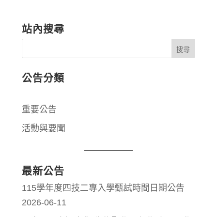
站內搜尋
公告分類
重要公告
活動與要聞
最新公告
115學年度四技二專入學甄試時間日期公告
2026-06-11