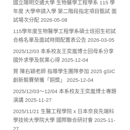
國立陽明交通大學 生物醫學工程學系 115 學
年度 大學申請入學 第二階段指定項目甄試 面
試場次分配
2026-05-08
115學年度生物醫學工程學系碩士班招生初試
合格名單及面試時間配置表公告
2026-03-05
2025/12/03 本系校友王奕嵐博士回母系分享
國外求學及就業心得
2025-12-04
賀 陳右穎老師 指導學生團隊參加 2025 gSIC
創新競賽榮獲「銅獎」
2025-12-04
2025/12/03～12/04 本系校友王奕嵐博士專題
演講
2025-11-27
2025/11/21 生醫工程學院 x 日本奈良先端科
學技術大學院大學 國際聯合研討會
2025-11-
27