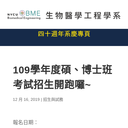
109學年度碩、博士班
考試招生開跑囉~
12 月 16, 2019
|
招生與試務
報名日期：