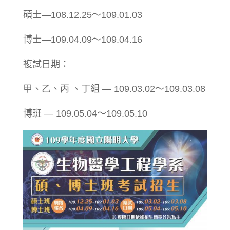
碩士—108.12.25～109.01.03
博士—109.04.09～109.04.16
複試日期：
甲、乙、丙 、丁組 — 109.03.02～109.03.08
博班 — 109.05.04～109.05.10