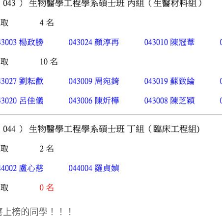
喜上榜的同學！！！