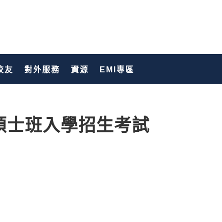
校友
對外服務
資源
EMI專區
碩士班入學招生考試