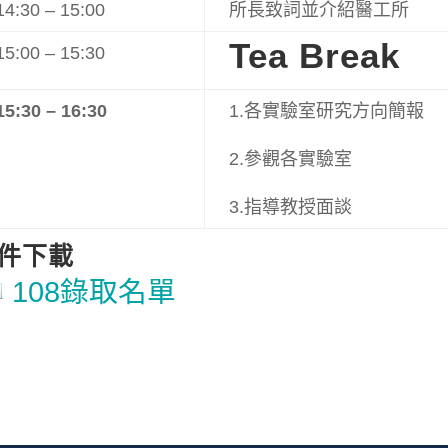
14:30 – 15:00
所長致詞並介紹醫工所
Tea Break
15:00 – 15:30
15:30
– 16:30
1.各實驗室研究方向簡報
2.參觀各實驗室
3.指導教授面談
件下載
108錄取名單