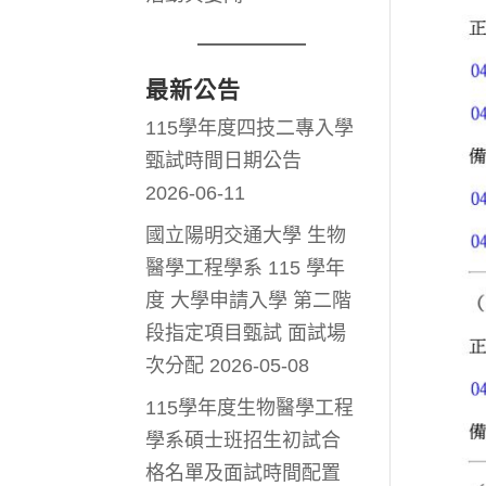
最新公告
115學年度四技二專入學
甄試時間日期公告
2026-06-11
國立陽明交通大學 生物
醫學工程學系 115 學年
度 大學申請入學 第二階
段指定項目甄試 面試場
次分配
2026-05-08
115學年度生物醫學工程
學系碩士班招生初試合
格名單及面試時間配置