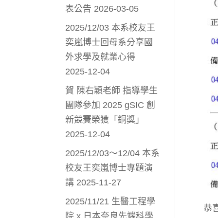
表公告
2026-03-05
2025/12/03 本系校友王
奕嵐博士回母系分享國
外求學及就業心得
2025-12-04
賀 陳右穎老師 指導學生
團隊參加 2025 gSIC 創
新競賽榮獲「銅獎」
2025-12-04
2025/12/03～12/04 本系
校友王奕嵐博士專題演
講
2025-11-27
2025/11/21 生醫工程學
恭
院 x 日本奈良先端科學