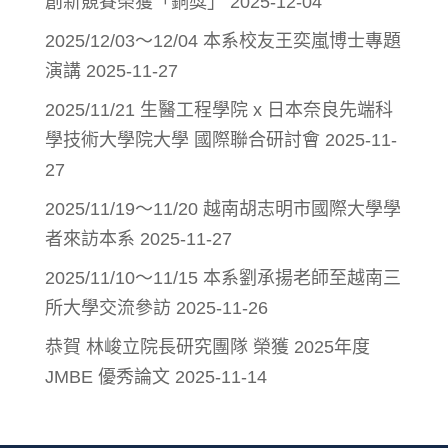
創新競賽榮獲「銅獎」
2025-12-04
2025/12/03～12/04 本系校友王奕嵐博士專題
演講
2025-11-27
2025/11/21 生醫工程學院 x 日本奈良先端科
學技術大學院大學 國際聯合研討會
2025-11-
27
2025/11/19～11/20 越南胡志明市國際大學學
者來訪本系
2025-11-27
2025/11/10～11/15 本系劉承揚老師至越南三
所大學交流參訪
2025-11-26
恭賀 林峻立院長研究團隊 榮獲 2025年度
JMBE 優秀論文
2025-11-14