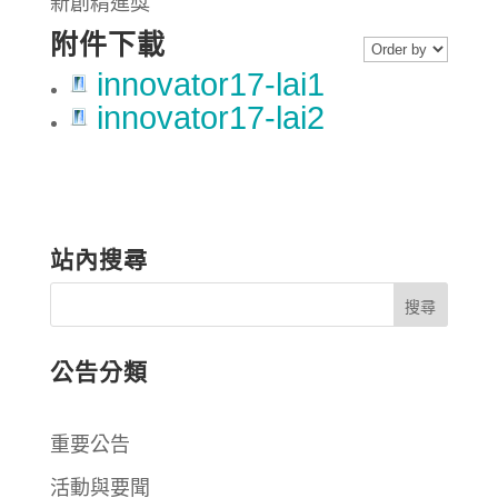
新創精進獎
附件下載
innovator17-lai1
innovator17-lai2
站內搜尋
公告分類
重要公告
活動與要聞