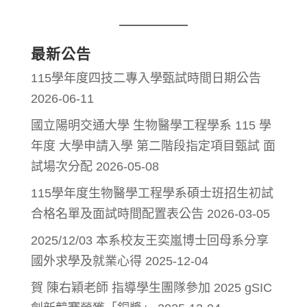
最新公告
115學年度四技二專入學甄試時間日期公告
2026-06-11
國立陽明交通大學 生物醫學工程學系 115 學
年度 大學申請入學 第二階段指定項目甄試 面
試場次分配
2026-05-08
115學年度生物醫學工程學系碩士班招生初試
合格名單及面試時間配置表公告
2026-03-05
2025/12/03 本系校友王奕嵐博士回母系分享
國外求學及就業心得
2025-12-04
賀 陳右穎老師 指導學生團隊參加 2025 gSIC