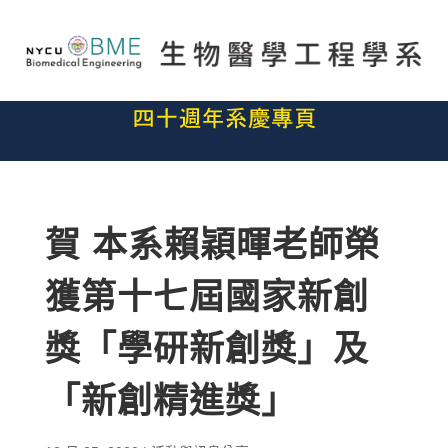
賀 本系賴穎暉老師榮
獲第十七屆國家新創
獎「學研新創獎」及
「新創精進獎」