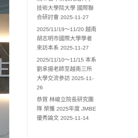
技術大學院大學 國際聯
合研討會
2025-11-27
2025/11/19～11/20 越南
胡志明市國際大學學者
來訪本系
2025-11-27
2025/11/10～11/15 本系
劉承揚老師至越南三所
大學交流參訪
2025-11-
26
恭賀 林峻立院長研究團
隊 榮獲 2025年度 JMBE
優秀論文
2025-11-14