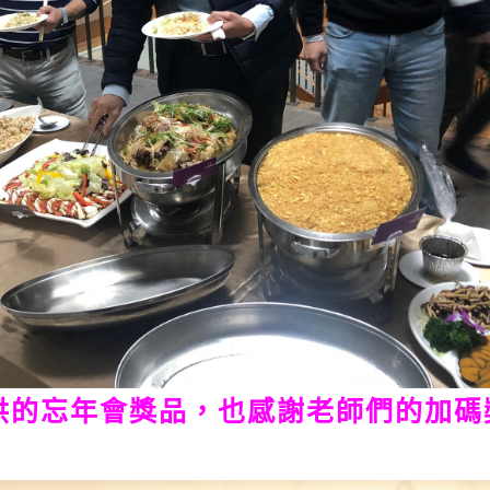
供的忘年會獎品，也感謝老師們的加碼