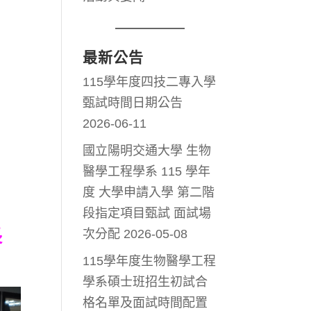
最新公告
115學年度四技二專入學
甄試時間日期公告
2026-06-11
國立陽明交通大學 生物
醫學工程學系 115 學年
度 大學申請入學 第二階
段指定項目甄試 面試場
長
次分配
2026-05-08
115學年度生物醫學工程
學系碩士班招生初試合
格名單及面試時間配置