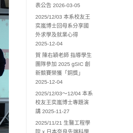
表公告
2026-03-05
2025/12/03 本系校友王
奕嵐博士回母系分享國
外求學及就業心得
2025-12-04
賀 陳右穎老師 指導學生
團隊參加 2025 gSIC 創
新競賽榮獲「銅獎」
2025-12-04
2025/12/03～12/04 本系
校友王奕嵐博士專題演
講
2025-11-27
2025/11/21 生醫工程學
院 x 日本奈良先端科學