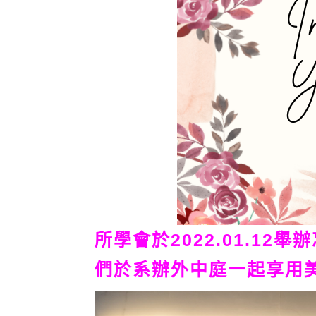
所學會於2022.01.1
們於系辦外中庭一起享用