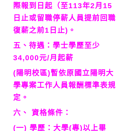
際報到日起（至113年2月15
日止或留職停薪人員提前回職
復薪之前1日止)。
五、待遇：學士學歷至少
34,000元/月起薪
(陽明校區)暫依原國立陽明大
學專案工作人員報酬標準表規
定。
六、 資格條件：
(一) 學歷：大學(專)以上畢