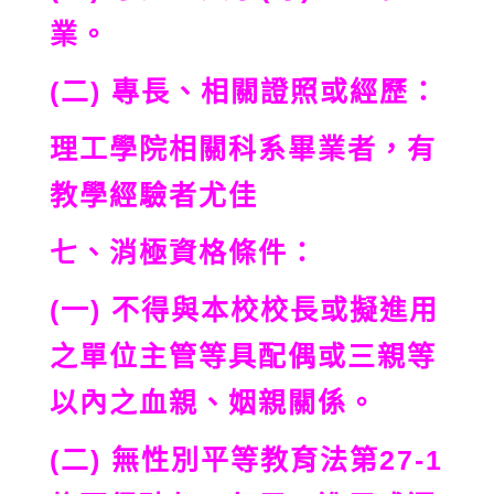
業。
(二) 專長、相關證照或經歷：
理工學院相關科系畢業者，有
教學經驗者尤佳
七、消極資格條件：
(一) 不得與本校校長或擬進用
之單位主管等具配偶或三親等
以內之血親、姻親關係。
(二) 無性別平等教育法第27-1