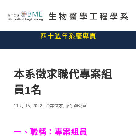
本系徵求職代專案組
員1名
11 月 15, 2022
|
企業徵才
,
系所辦公室
一、職稱：專案組員