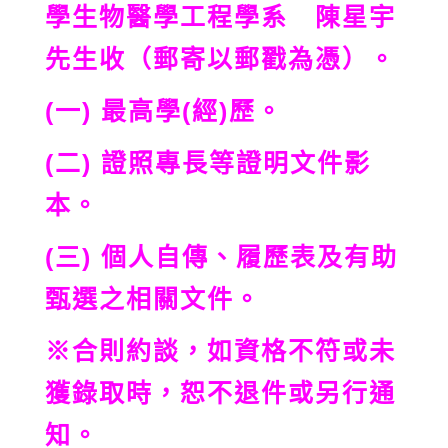
學生物醫學工程學系 陳星宇
先生收（郵寄以郵戳為憑）。
(一) 最高學(經)歷。
(二) 證照專長等證明文件影
本。
(三) 個人自傳、履歷表及有助
甄選之相關文件。
※合則約談，如資格不符或未
獲錄取時，恕不退件或另行通
知。