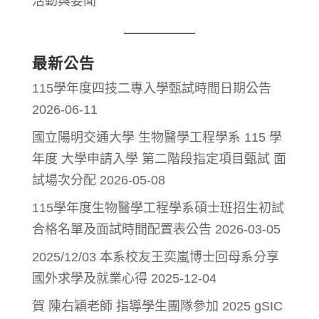
活動與要聞
最新公告
115學年度四技二專入學甄試時間日期公告
2026-06-11
國立陽明交通大學 生物醫學工程學系 115 學
年度 大學申請入學 第二階段指定項目甄試 面
試場次分配
2026-05-08
115學年度生物醫學工程學系碩士班招生初試
合格名單及面試時間配置表公告
2026-03-05
2025/12/03 本系校友王奕嵐博士回母系分享
國外求學及就業心得
2025-12-04
賀 陳右穎老師 指導學生團隊參加 2025 gSIC