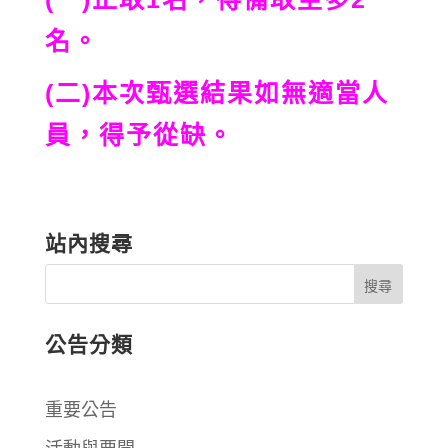
名。
(二)本次甄選結果如無適當人
員，得予從缺。
站內搜尋
公告分類
重要公告