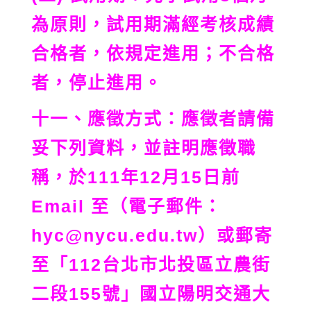
為原則，試用期滿經考核成績
合格者，依規定進用；不合格
者，停止進用。
十一、應徵方式：應徵者請備
妥下列資料，並註明應徵職
稱，於111年12月15日前
Email 至（電子郵件：
hyc@nycu.edu.tw）或郵寄
至「112台北市北投區立農街
二段155號」國立陽明交通大