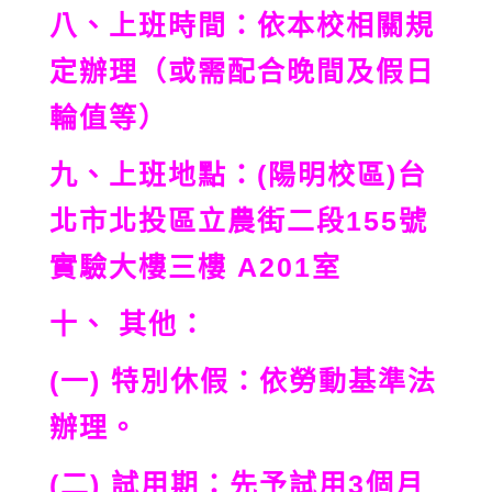
八、上班時間：依本校相關規
定辦理（或需配合晚間及假日
輪值等）
九、上班地點：(陽明校區)台
北市北投區立農街二段155號
實驗大樓三樓 A201室
十、 其他：
(一) 特別休假：依勞動基準法
辦理。
(二) 試用期：先予試用3個月