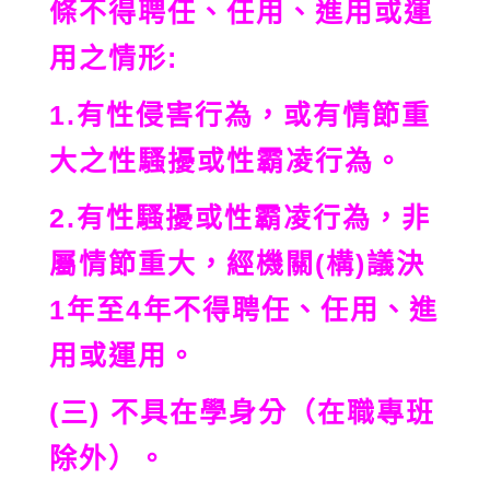
條不得聘任、任用、進用或運
用之情形:
1.有性侵害行為，或有情節重
大之性騷擾或性霸凌行為。
2.有性騷擾或性霸凌行為，非
屬情節重大，經機關(構)議決
1年至4年不得聘任、任用、進
用或運用。
(三) 不具在學身分（在職專班
除外）。