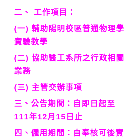
二、 工作項目：
(一) 輔助陽明校區普通物理學
實驗教學
(二) 協助醫工系所之行政相關
業務
(三) 主管交辦事項
三、公告期間：自即日起至
111年12月15日止
四、僱用期間：自奉核可後實