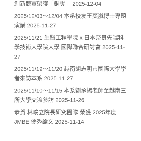
創新競賽榮獲「銅獎」
2025-12-04
2025/12/03～12/04 本系校友王奕嵐博士專題
演講
2025-11-27
2025/11/21 生醫工程學院 x 日本奈良先端科
學技術大學院大學 國際聯合研討會
2025-11-
27
2025/11/19～11/20 越南胡志明市國際大學學
者來訪本系
2025-11-27
2025/11/10～11/15 本系劉承揚老師至越南三
所大學交流參訪
2025-11-26
恭賀 林峻立院長研究團隊 榮獲 2025年度
JMBE 優秀論文
2025-11-14