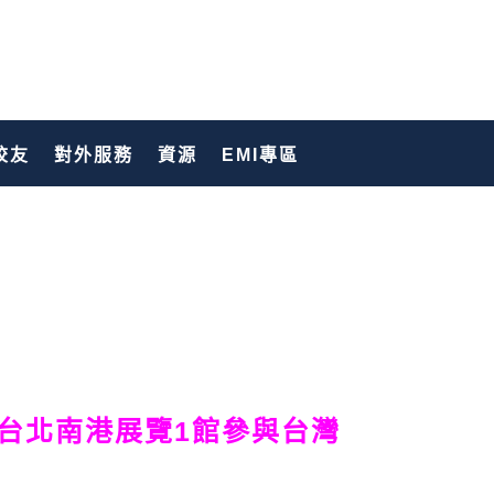
校友
對外服務
資源
EMI專區
生至台北南港展覽1館參與台灣