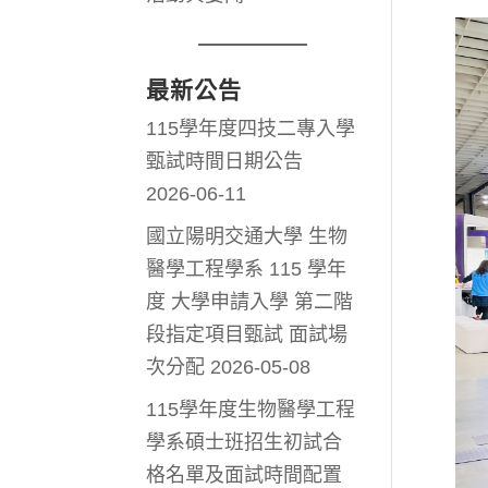
最新公告
115學年度四技二專入學
甄試時間日期公告
2026-06-11
國立陽明交通大學 生物
醫學工程學系 115 學年
度 大學申請入學 第二階
段指定項目甄試 面試場
次分配
2026-05-08
115學年度生物醫學工程
學系碩士班招生初試合
格名單及面試時間配置