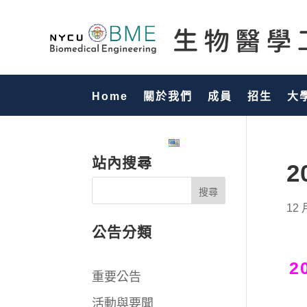
Home
關於我們
成員
招生
大
國際化專區
English
站內搜尋
2
12 
公告分類
2
重要公告
活動與要聞