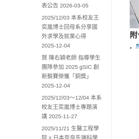
表公告
2026-03-05
2025/12/03 本系校友王
奕嵐博士回母系分享國
附
外求學及就業心得
2025-12-04
賀 陳右穎老師 指導學生
團隊參加 2025 gSIC 創
新競賽榮獲「銅獎」
2025-12-04
2025/12/03～12/04 本系
校友王奕嵐博士專題演
講
2025-11-27
2025/11/21 生醫工程學
院 x 日本奈良先端科學