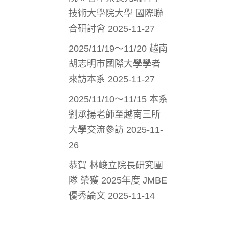
技術大學院大學 國際聯
合研討會
2025-11-27
2025/11/19～11/20 越南
胡志明市國際大學學者
來訪本系
2025-11-27
2025/11/10～11/15 本系
劉承揚老師至越南三所
大學交流參訪
2025-11-
26
恭賀 林峻立院長研究團
隊 榮獲 2025年度 JMBE
優秀論文
2025-11-14