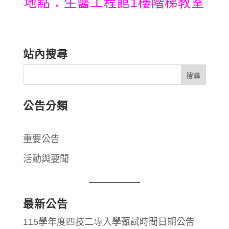
地點：生醫工程館1樓階梯教室
站內搜尋
公告分類
重要公告
活動與要聞
最新公告
115學年度四技二專入學甄試時間日期公告