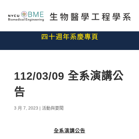
112/03/09 全系演講公
告
3 月 7, 2023
|
活動與要聞
全系演講公告