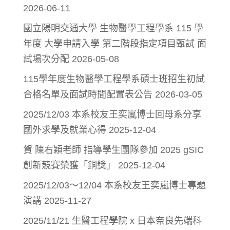
2026-06-11
國立陽明交通大學 生物醫學工程學系 115 學
年度 大學申請入學 第二階段指定項目甄試 面
試場次分配
2026-05-08
115學年度生物醫學工程學系碩士班招生初試
合格名單及面試時間配置表公告
2026-03-05
2025/12/03 本系校友王奕嵐博士回母系分享
國外求學及就業心得
2025-12-04
賀 陳右穎老師 指導學生團隊參加 2025 gSIC
創新競賽榮獲「銅獎」
2025-12-04
2025/12/03～12/04 本系校友王奕嵐博士專題
演講
2025-11-27
2025/11/21 生醫工程學院 x 日本奈良先端科