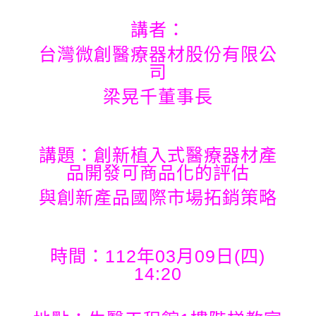
講者：
台灣微創醫療器材股份有限公
司
梁晃千董事長
講題：創新植入式醫療器材產
品開發可商品化的評估
與創新產品國際市場拓銷策略
時間：112年03月09日(四)
14:20