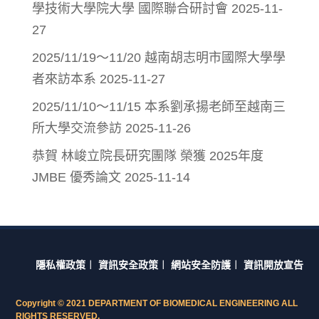
學技術大學院大學 國際聯合研討會
2025-11-
27
2025/11/19～11/20 越南胡志明市國際大學學
者來訪本系
2025-11-27
2025/11/10～11/15 本系劉承揚老師至越南三
所大學交流參訪
2025-11-26
恭賀 林峻立院長研究團隊 榮獲 2025年度
JMBE 優秀論文
2025-11-14
隱私權政策
︱
資訊安全政策
︱
網站安全防護
︱
資訊開放宣告
Copyright © 2021 DEPARTMENT OF BIOMEDICAL ENGINEERING ALL
RIGHTS RESERVED.