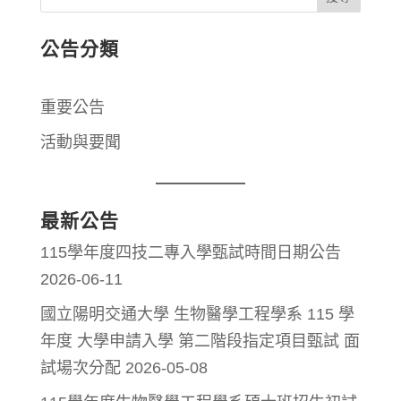
公告分類
重要公告
活動與要聞
最新公告
115學年度四技二專入學甄試時間日期公告
2026-06-11
國立陽明交通大學 生物醫學工程學系 115 學
年度 大學申請入學 第二階段指定項目甄試 面
試場次分配
2026-05-08