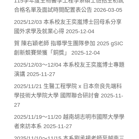
115學年度生物醫學工程學系碩士班招生初試
合格名單及面試時間配置表公告
2026-03-05
2025/12/03 本系校友王奕嵐博士回母系分享
國外求學及就業心得
2025-12-04
賀 陳右穎老師 指導學生團隊參加 2025 gSIC
創新競賽榮獲「銅獎」
2025-12-04
2025/12/03～12/04 本系校友王奕嵐博士專題
演講
2025-11-27
2025/11/21 生醫工程學院 x 日本奈良先端科
學技術大學院大學 國際聯合研討會
2025-11-
27
2025/11/19～11/20 越南胡志明市國際大學學
者來訪本系
2025-11-27
2025/11/10～11/15 本系劉承揚老師至越南三