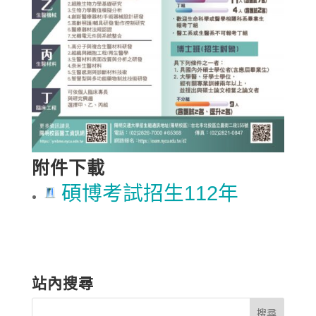
附件下載
碩博考試招生112年
站內搜尋