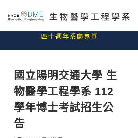
國立陽明交通大學 生
物醫學工程學系 112
學年博士考試招生公
告