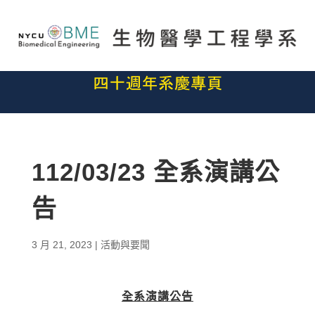
112/03/23 全系演講公
告
3 月 21, 2023
|
活動與要聞
全系演講公告