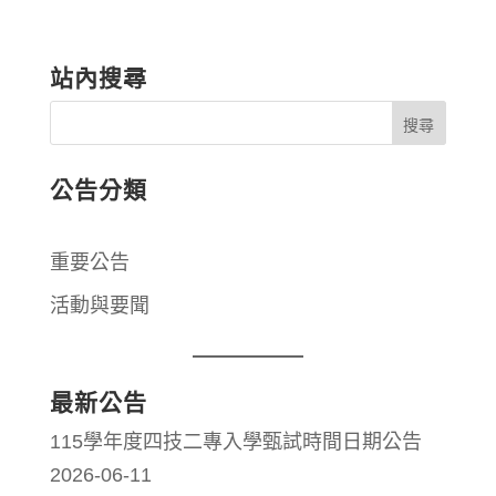
站內搜尋
公告分類
重要公告
活動與要聞
最新公告
115學年度四技二專入學甄試時間日期公告
2026-06-11