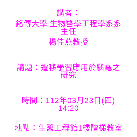
講者：
銘傳大學 生物醫學工程學系系
主任
楊佳燕教授
講題：遷移學習應用於腦電之
研究
時間：112年03月23日(四)
14:20
地點：生醫工程館1樓階梯教室