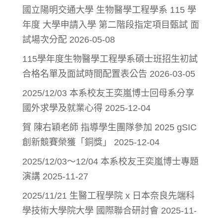
國立陽明交通大學 生物醫學工程學系 115 學
年度 大學申請入學 第二階段指定項目甄試 面
試場次分配
2026-05-08
115學年度生物醫學工程學系碩士班招生初試
合格名單及面試時間配置表公告
2026-03-05
2025/12/03 本系校友王奕嵐博士回母系分享
國外求學及就業心得
2025-12-04
賀 陳右穎老師 指導學生團隊參加 2025 gSIC
創新競賽榮獲「銅獎」
2025-12-04
2025/12/03～12/04 本系校友王奕嵐博士專題
演講
2025-11-27
2025/11/21 生醫工程學院 x 日本奈良先端科
學技術大學院大學 國際聯合研討會
2025-11-