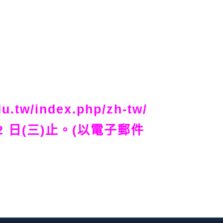
tw/index.php/zh-tw/
 2 日(三)止。(以電子郵件