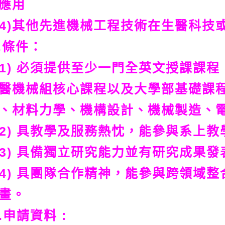
應用
4)其他先進機械工程技術在生醫科技
.條件：
1) 必須提供至少一門全英文授課課
醫機械組核心課程以及大學部基礎課
、材料力學、機構設計、機械製造、
2) 具教學及服務熱忱，能參與系上教
3) 具備獨立研究能力並有研究成果
4) 具團隊合作精神，能參與跨領域
畫。
.申請資料 :