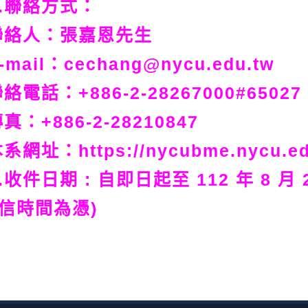
.聯絡方式：
絡人：張嘉恩先生
-mail：cechang@nycu.edu.tw
絡電話：+886-2-28267000#65027
真：+886-2-28210847
系網址：https://nycubme.nycu.edu.
.收件日期 : 自即日起至 112 年 8 月
信時間為憑)