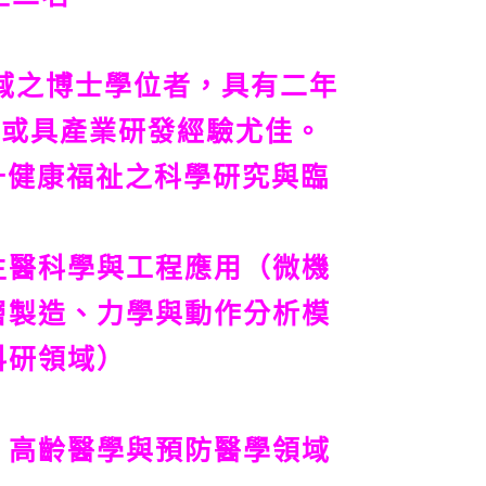
域之博士學位者，具有二年
歷或具產業研發經驗尤佳。
提升健康福祉之科學研究與臨
生醫科學與工程應用（微機
層製造、力學與動作分析模
科研領域）
、高齡醫學與預防醫學領域