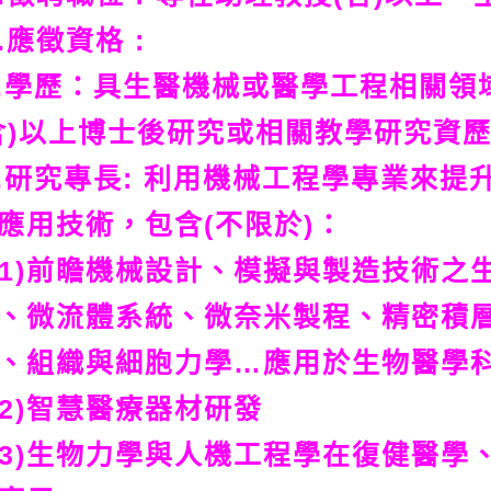
.應徵資格 :
.學歷：具生醫機械或醫學工程相關領
含)以上博士後研究或相關教學研究資
.研究專長: 利用機械工程學專業來
應用技術，包含(不限於)：
1)前瞻機械設計、模擬與製造技術之
、微流體系統、微奈米製程、精密積
、組織與細胞力學…應用於生物醫學
2)智慧醫療器材研發
3)生物力學與人機工程學在復健醫學