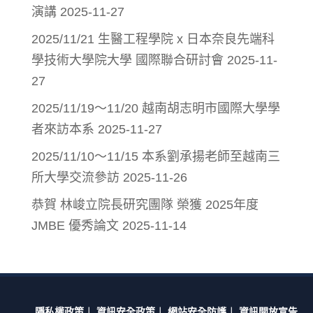
演講
2025-11-27
2025/11/21 生醫工程學院 x 日本奈良先端科
學技術大學院大學 國際聯合研討會
2025-11-
27
2025/11/19～11/20 越南胡志明市國際大學學
者來訪本系
2025-11-27
2025/11/10～11/15 本系劉承揚老師至越南三
所大學交流參訪
2025-11-26
恭賀 林峻立院長研究團隊 榮獲 2025年度
JMBE 優秀論文
2025-11-14
隱私權政策
︱
資訊安全政策
︱
網站安全防護
︱
資訊開放宣告