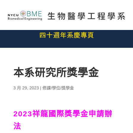
本系研究所獎學金
3 月 29, 2023
|
修課/學位/獎學金
2023祥龍國際獎學金申請辦
法