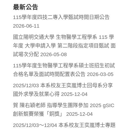
最新公告
115學年度四技二專入學甄試時間日期公告
2026-06-11
國立陽明交通大學 生物醫學工程學系 115 學
年度 大學申請入學 第二階段指定項目甄試 面
試場次分配
2026-05-08
115學年度生物醫學工程學系碩士班招生初試
合格名單及面試時間配置表公告
2026-03-05
2025/12/03 本系校友王奕嵐博士回母系分享
國外求學及就業心得
2025-12-04
賀 陳右穎老師 指導學生團隊參加 2025 gSIC
創新競賽榮獲「銅獎」
2025-12-04
2025/12/03～12/04 本系校友王奕嵐博士專題