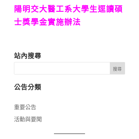
陽明交大醫工系大學生逕讀碩
士獎學金實施辦法
站內搜尋
公告分類
重要公告
活動與要聞