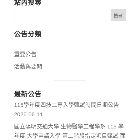
站內搜尋
公告分類
重要公告
活動與要聞
最新公告
115學年度四技二專入學甄試時間日期公告
2026-06-11
國立陽明交通大學 生物醫學工程學系 115 學
年度 大學申請入學 第二階段指定項目甄試 面