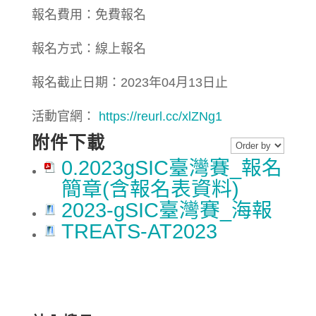
報名費用：免費報名
報名方式：線上報名
報名截止日期：2023年04月13日止
活動官網：
https://reurl.cc/xlZNg1
附件下載
0.2023gSIC臺灣賽_報名
簡章(含報名表資料)
2023-gSIC臺灣賽_海報
TREATS-AT2023