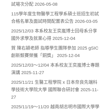
試場次分配
2026-05-08
115學年度生物醫學工程學系碩士班招生初試
合格名單及面試時間配置表公告
2026-03-05
2025/12/03 本系校友王奕嵐博士回母系分享
國外求學及就業心得
2025-12-04
賀 陳右穎老師 指導學生團隊參加 2025 gSIC
創新競賽榮獲「銅獎」
2025-12-04
2025/12/03～12/04 本系校友王奕嵐博士專題
演講
2025-11-27
2025/11/21 生醫工程學院 x 日本奈良先端科
學技術大學院大學 國際聯合研討會
2025-11-
27
2025/11/19～11/20 越南胡志明市國際大學學