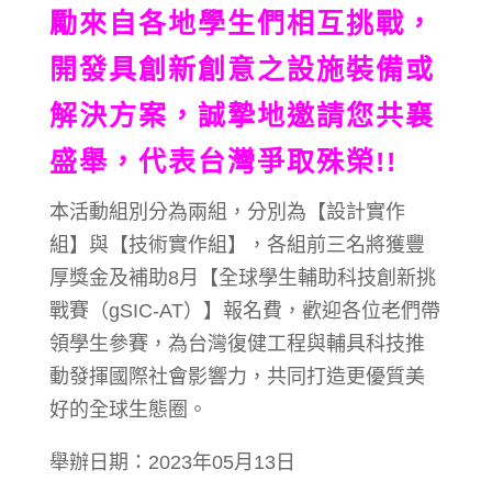
勵來自各地學生們相互挑戰，
開發具創新創意之設施裝備或
解決方案，誠摯地邀請您共襄
盛舉，代表台灣爭取殊榮!!
本活動組別分為兩組，分別為【設計實作
組】與【技術實作組】，各組前三名將獲豐
厚獎金及補助8月【全球學生輔助科技創新挑
戰賽（gSIC-AT）】報名費，歡迎各位老們帶
領學生參賽，為台灣復健工程與輔具科技推
動發揮國際社會影響力，共同打造更優質美
好的全球生態圈。
舉辦日期：2023年05月13日