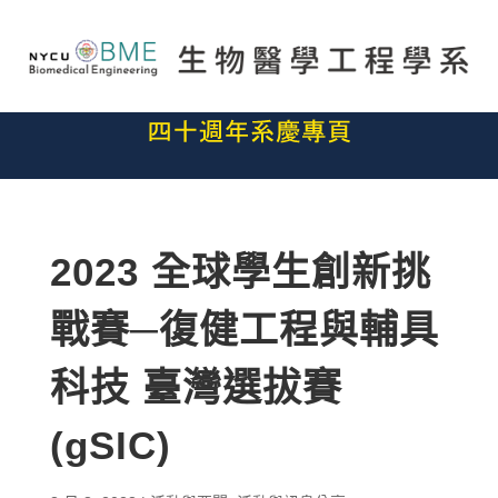
2023 全球學生創新挑
戰賽─復健工程與輔具
科技 臺灣選拔賽
(gSIC)