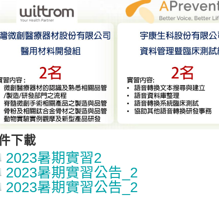
件下載
2023暑期實習2
2023暑期實習公告_2
2023暑期實習公告_2