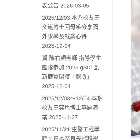
表公告
2026-03-05
2025/12/03 本系校友王
奕嵐博士回母系分享國
外求學及就業心得
2025-12-04
賀 陳右穎老師 指導學生
團隊參加 2025 gSIC 創
新競賽榮獲「銅獎」
2025-12-04
2025/12/03～12/04 本系
校友王奕嵐博士專題演
講
2025-11-27
2025/11/21 生醫工程學
院 x 日本奈良先端科學