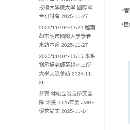
技術大學院大學 國際聯
“
合研討會
2025-11-27
*更
2025/11/19～11/20 越南
胡志明市國際大學學者
來訪本系
2025-11-27
2025/11/10～11/15 本系
劉承揚老師至越南三所
大學交流參訪
2025-11-
26
恭賀 林峻立院長研究團
隊 榮獲 2025年度 JMBE
優秀論文
2025-11-14