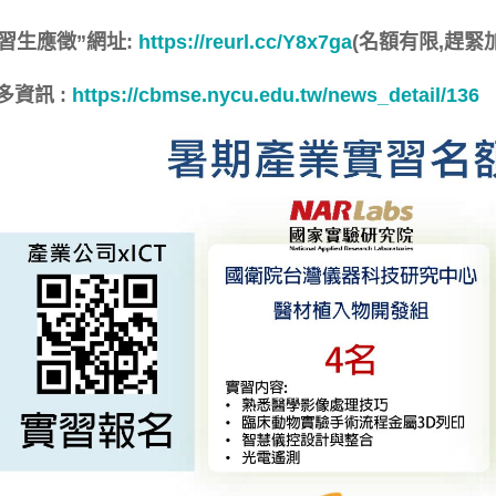
實習生應徵”網址:
https://reurl.cc/Y8x7ga
(名額有限,趕緊加
多資訊 :
https://cbmse.nycu.edu.tw/news_detail/136