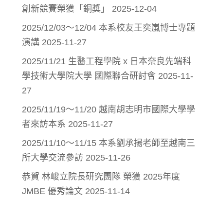
創新競賽榮獲「銅獎」
2025-12-04
2025/12/03～12/04 本系校友王奕嵐博士專題
演講
2025-11-27
2025/11/21 生醫工程學院 x 日本奈良先端科
學技術大學院大學 國際聯合研討會
2025-11-
27
2025/11/19～11/20 越南胡志明市國際大學學
者來訪本系
2025-11-27
2025/11/10～11/15 本系劉承揚老師至越南三
所大學交流參訪
2025-11-26
恭賀 林峻立院長研究團隊 榮獲 2025年度
JMBE 優秀論文
2025-11-14