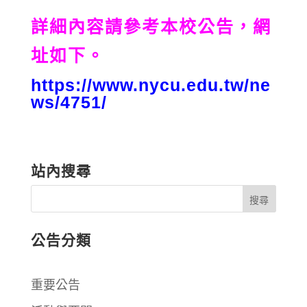
詳細內容請參考本校公告，網
址如下。
https://www.nycu.edu.tw/ne
ws/4751/
站內搜尋
公告分類
重要公告