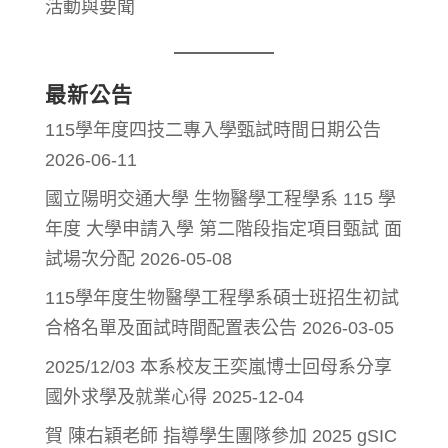
活動與要聞
最新公告
115學年度四技二專入學甄試時間日期公告
2026-06-11
國立陽明交通大學 生物醫學工程學系 115 學
年度 大學申請入學 第二階段指定項目甄試 面
試場次分配
2026-05-08
115學年度生物醫學工程學系碩士班招生初試
合格名單及面試時間配置表公告
2026-03-05
2025/12/03 本系校友王奕嵐博士回母系分享
國外求學及就業心得
2025-12-04
賀 陳右穎老師 指導學生團隊參加 2025 gSIC