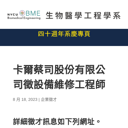
卡爾蔡司股份有限公
司徵設備維修工程師
8 月 18, 2023
|
企業徵才
詳細徵才訊息如下列網址。