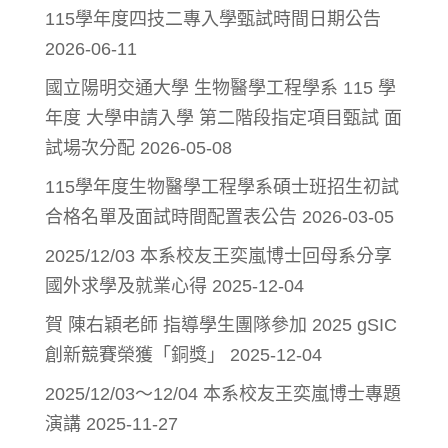
115學年度四技二專入學甄試時間日期公告
2026-06-11
國立陽明交通大學 生物醫學工程學系 115 學
年度 大學申請入學 第二階段指定項目甄試 面
試場次分配
2026-05-08
115學年度生物醫學工程學系碩士班招生初試
合格名單及面試時間配置表公告
2026-03-05
2025/12/03 本系校友王奕嵐博士回母系分享
國外求學及就業心得
2025-12-04
賀 陳右穎老師 指導學生團隊參加 2025 gSIC
創新競賽榮獲「銅獎」
2025-12-04
2025/12/03～12/04 本系校友王奕嵐博士專題
演講
2025-11-27