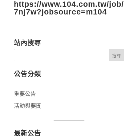
https://www.104.com.tw/job/
7nj7w?jobsource=m104
站內搜尋
公告分類
重要公告
活動與要聞
最新公告