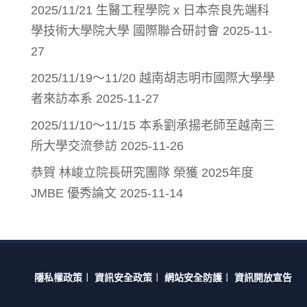
2025/11/21 生醫工程學院 x 日本奈良先端科
學技術大學院大學 國際聯合研討會
2025-11-
27
2025/11/19～11/20 越南胡志明市國際大學學
者來訪本系
2025-11-27
2025/11/10～11/15 本系劉承揚老師至越南三
所大學交流參訪
2025-11-26
恭賀 林峻立院長研究團隊 榮獲 2025年度
JMBE 優秀論文
2025-11-14
隱私權政策
︱
資訊安全政策
︱
網站安全防護
︱
資訊開放宣告