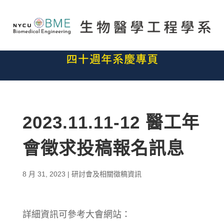
2023.11.11-12 醫工年
會徵求投稿報名訊息
8 月 31, 2023
|
研討會及相關徵稿資訊
詳細資訊可參考大會網站：