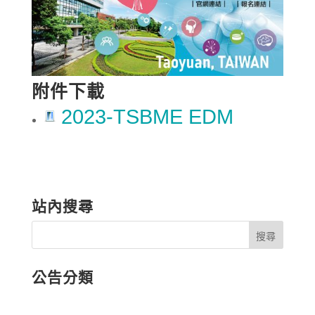
附件下載
2023-TSBME EDM
站內搜尋
公告分類