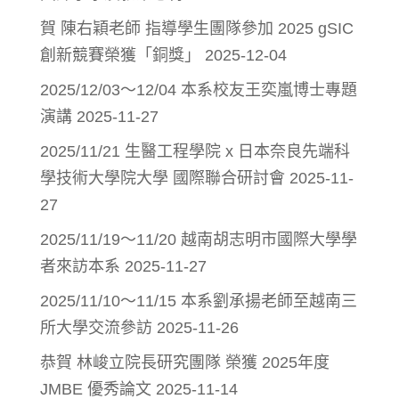
賀 陳右穎老師 指導學生團隊參加 2025 gSIC
創新競賽榮獲「銅獎」
2025-12-04
2025/12/03～12/04 本系校友王奕嵐博士專題
演講
2025-11-27
2025/11/21 生醫工程學院 x 日本奈良先端科
學技術大學院大學 國際聯合研討會
2025-11-
27
2025/11/19～11/20 越南胡志明市國際大學學
者來訪本系
2025-11-27
2025/11/10～11/15 本系劉承揚老師至越南三
所大學交流參訪
2025-11-26
恭賀 林峻立院長研究團隊 榮獲 2025年度
JMBE 優秀論文
2025-11-14