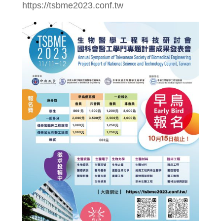
https://tsbme2023.conf.tw