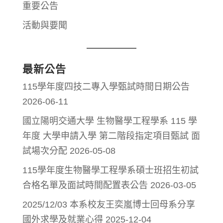
重要公告
活動與要聞
最新公告
115學年度四技二專入學甄試時間日期公告
2026-06-11
國立陽明交通大學 生物醫學工程學系 115 學
年度 大學申請入學 第二階段指定項目甄試 面
試場次分配
2026-05-08
115學年度生物醫學工程學系碩士班招生初試
合格名單及面試時間配置表公告
2026-03-05
2025/12/03 本系校友王奕嵐博士回母系分享
國外求學及就業心得
2025-12-04