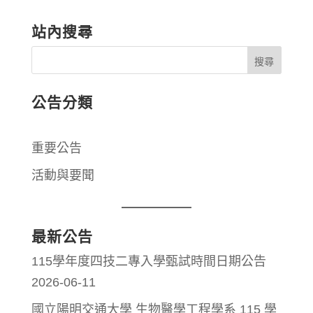
站內搜尋
公告分類
重要公告
活動與要聞
最新公告
115學年度四技二專入學甄試時間日期公告
2026-06-11
國立陽明交通大學 生物醫學工程學系 115 學