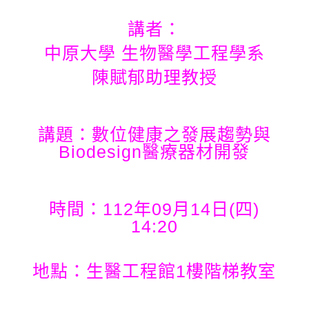
講者：
中原大學 生物醫學工程學系
陳賦郁助理教授
講題：數位健康之發展趨勢與
Biodesign醫療器材開發
時間：112年09月14日(四)
14:20
地點：生醫工程館1樓階梯教室