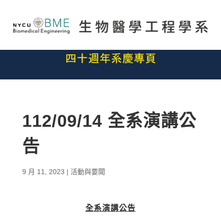
112/09/14 全系演講公
告
9 月 11, 2023
|
活動與要聞
全系演講公告