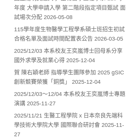
年度 大學申請入學 第二階段指定項目甄試 面
試場次分配
2026-05-08
115學年度生物醫學工程學系碩士班招生初試
合格名單及面試時間配置表公告
2026-03-05
2025/12/03 本系校友王奕嵐博士回母系分享
國外求學及就業心得
2025-12-04
賀 陳右穎老師 指導學生團隊參加 2025 gSIC
創新競賽榮獲「銅獎」
2025-12-04
2025/12/03～12/04 本系校友王奕嵐博士專題
演講
2025-11-27
2025/11/21 生醫工程學院 x 日本奈良先端科
學技術大學院大學 國際聯合研討會
2025-11-
27