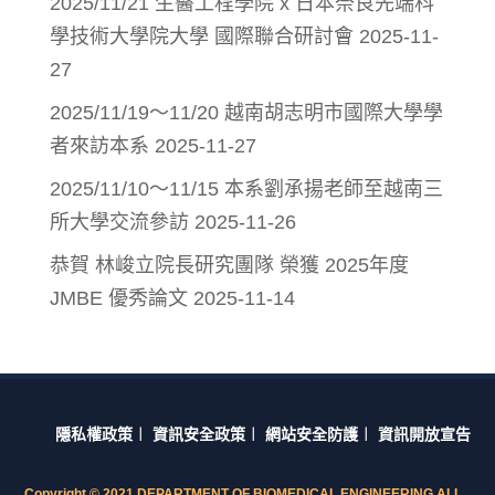
2025/11/21 生醫工程學院 x 日本奈良先端科
學技術大學院大學 國際聯合研討會
2025-11-
27
2025/11/19～11/20 越南胡志明市國際大學學
者來訪本系
2025-11-27
2025/11/10～11/15 本系劉承揚老師至越南三
所大學交流參訪
2025-11-26
恭賀 林峻立院長研究團隊 榮獲 2025年度
JMBE 優秀論文
2025-11-14
隱私權政策
︱
資訊安全政策
︱
網站安全防護
︱
資訊開放宣告
Copyright © 2021 DEPARTMENT OF BIOMEDICAL ENGINEERING ALL