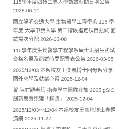
115學年度四技二專入學甄試時間日期公告
2026-06-11
國立陽明交通大學 生物醫學工程學系 115 學
年度 大學申請入學 第二階段指定項目甄試 面
試場次分配
2026-05-08
115學年度生物醫學工程學系碩士班招生初試
合格名單及面試時間配置表公告
2026-03-05
2025/12/03 本系校友王奕嵐博士回母系分享
國外求學及就業心得
2025-12-04
賀 陳右穎老師 指導學生團隊參加 2025 gSIC
創新競賽榮獲「銅獎」
2025-12-04
2025/12/03～12/04 本系校友王奕嵐博士專題
演講
2025-11-27