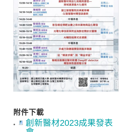
附件下載
創新醫材2023成果發表
會