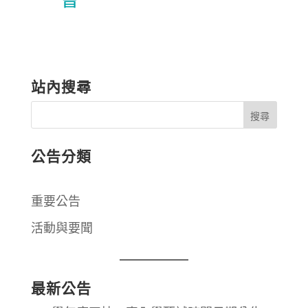
站內搜尋
公告分類
重要公告
活動與要聞
最新公告