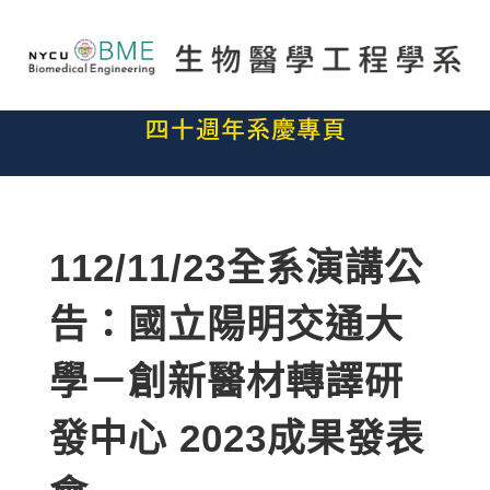
112/11/23全系演講公
告：國立陽明交通大
學－創新醫材轉譯研
發中心 2023成果發表