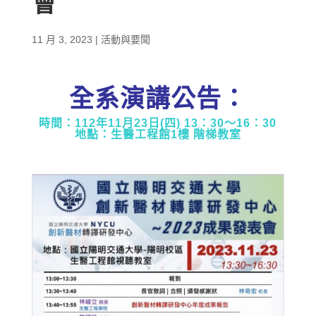
會
11 月 3, 2023
|
活動與要聞
全系演講公告：
時間：112年11月23日(四) 13：30～16：30
地點：生醫工程館1樓 階梯教室