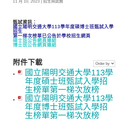
11 月 10, 2023
|
招生與試務
甄試資訊：
國立陽明交通大學113學年度碩博士班甄試入學
招生
第一梯次榜單已公告於學校招生網頁
碩士班公告網頁連結
博士班公告網頁連結
附件下載
國立陽明交通大學113學
年度碩士班甄試入學招
生榜單第一梯次放榜
國立陽明交通大學113學
年度博士班甄試入學招
生榜單第一梯次放榜