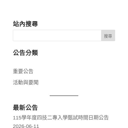
站內搜尋
公告分類
重要公告
活動與要聞
最新公告
115學年度四技二專入學甄試時間日期公告
2026-06-11