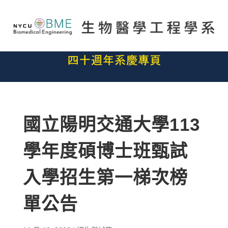
國立陽明交通大學113
學年度碩博士班甄試
入學招生第一梯次榜
單公告