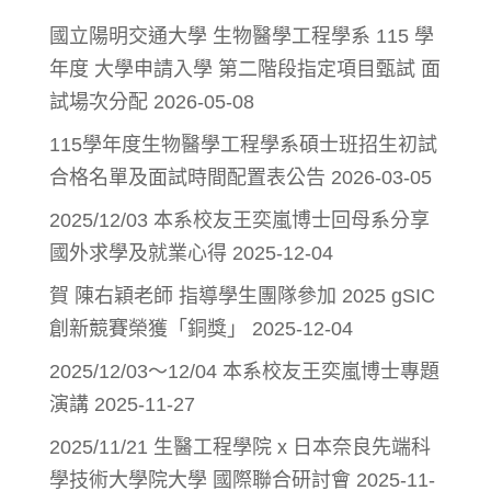
國立陽明交通大學 生物醫學工程學系 115 學
年度 大學申請入學 第二階段指定項目甄試 面
試場次分配
2026-05-08
115學年度生物醫學工程學系碩士班招生初試
合格名單及面試時間配置表公告
2026-03-05
2025/12/03 本系校友王奕嵐博士回母系分享
國外求學及就業心得
2025-12-04
賀 陳右穎老師 指導學生團隊參加 2025 gSIC
創新競賽榮獲「銅獎」
2025-12-04
2025/12/03～12/04 本系校友王奕嵐博士專題
演講
2025-11-27
2025/11/21 生醫工程學院 x 日本奈良先端科
學技術大學院大學 國際聯合研討會
2025-11-