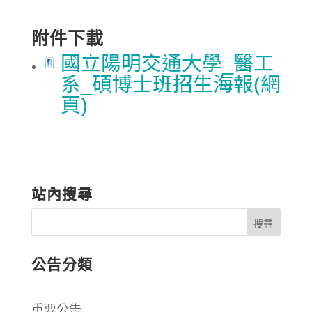
附件下載
國立陽明交通大學_醫工
系_碩博士班招生海報(網
頁)
站內搜尋
公告分類
重要公告