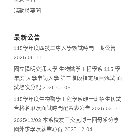
活動與要聞
最新公告
115學年度四技二專入學甄試時間日期公告
2026-06-11
國立陽明交通大學 生物醫學工程學系 115 學
年度 大學申請入學 第二階段指定項目甄試 面
試場次分配
2026-05-08
115學年度生物醫學工程學系碩士班招生初試
合格名單及面試時間配置表公告
2026-03-05
2025/12/03 本系校友王奕嵐博士回母系分享
國外求學及就業心得
2025-12-04