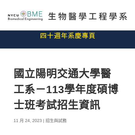
國立陽明交通大學醫
工系－113學年度碩博
士班考試招生資訊
11 月 24, 2023
|
招生與試務