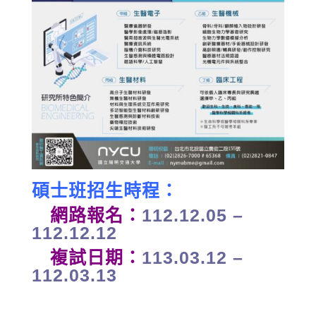
碩士班招生時程：
網路報名：
112.12.05 –
112.12.12
複試日期：
113.03.12 –
112.03.13