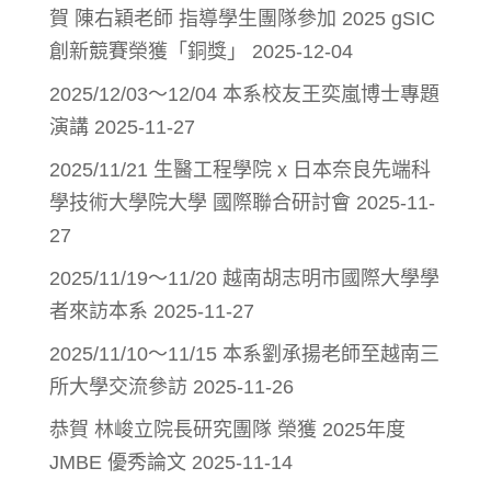
賀 陳右穎老師 指導學生團隊參加 2025 gSIC
創新競賽榮獲「銅獎」
2025-12-04
2025/12/03～12/04 本系校友王奕嵐博士專題
演講
2025-11-27
2025/11/21 生醫工程學院 x 日本奈良先端科
學技術大學院大學 國際聯合研討會
2025-11-
27
2025/11/19～11/20 越南胡志明市國際大學學
者來訪本系
2025-11-27
2025/11/10～11/15 本系劉承揚老師至越南三
所大學交流參訪
2025-11-26
恭賀 林峻立院長研究團隊 榮獲 2025年度
JMBE 優秀論文
2025-11-14