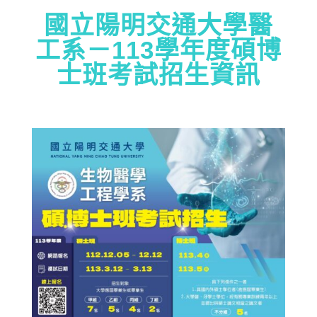
國立陽明交通大學醫
工系－113學年度碩博
士班考試招生資訊