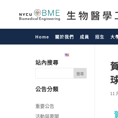
Home
關於我們
成員
招生
大
國際化專區
English
站內搜尋
公告分類
11 
重要公告
活動與要聞