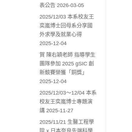
表公告
2026-03-05
2025/12/03 本系校友王
奕嵐博士回母系分享國
外求學及就業心得
2025-12-04
賀 陳右穎老師 指導學生
團隊參加 2025 gSIC 創
新競賽榮獲「銅獎」
2025-12-04
2025/12/03～12/04 本系
校友王奕嵐博士專題演
講
2025-11-27
2025/11/21 生醫工程學
院 x 日本奈良先端科學