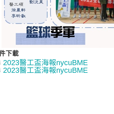
件下載
2023醫工盃海報nycuBME
2023醫工盃海報nycuBME