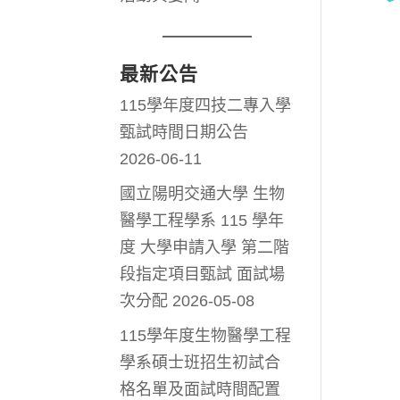
最新公告
115學年度四技二專入學
甄試時間日期公告
2026-06-11
國立陽明交通大學 生物
醫學工程學系 115 學年
度 大學申請入學 第二階
段指定項目甄試 面試場
次分配
2026-05-08
115學年度生物醫學工程
學系碩士班招生初試合
格名單及面試時間配置