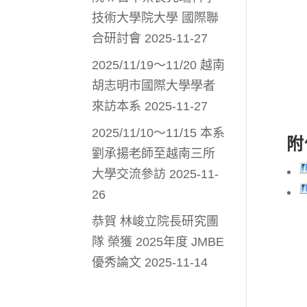
技術大學院大學 國際聯
合研討會
2025-11-27
2025/11/19～11/20 越南
胡志明市國際大學學者
來訪本系
2025-11-27
2025/11/10～11/15 本系
附
劉承揚老師至越南三所
大學交流參訪
2025-11-
26
恭賀 林峻立院長研究團
隊 榮獲 2025年度 JMBE
優秀論文
2025-11-14