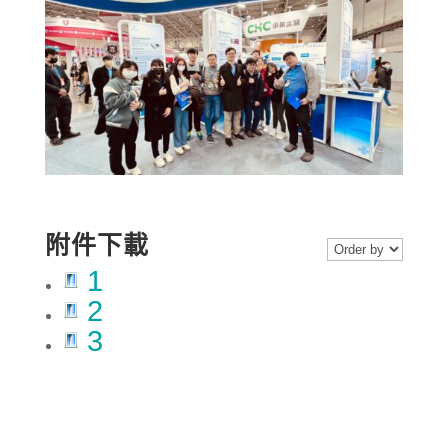
附件下載
1
2
3