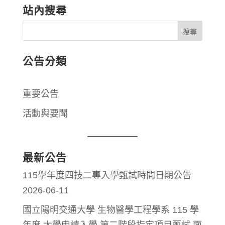
站內搜尋
公告分類
重要公告
活動與要聞
最新公告
115學年度四技二專入學甄試時間日期公告
2026-06-11
國立陽明交通大學 生物醫學工程學系 115 學
年度 大學申請入學 第二階段指定項目甄試 面