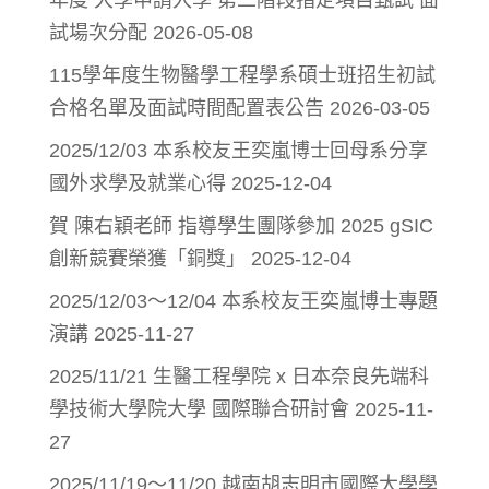
試場次分配
2026-05-08
115學年度生物醫學工程學系碩士班招生初試
合格名單及面試時間配置表公告
2026-03-05
2025/12/03 本系校友王奕嵐博士回母系分享
國外求學及就業心得
2025-12-04
賀 陳右穎老師 指導學生團隊參加 2025 gSIC
創新競賽榮獲「銅獎」
2025-12-04
2025/12/03～12/04 本系校友王奕嵐博士專題
演講
2025-11-27
2025/11/21 生醫工程學院 x 日本奈良先端科
學技術大學院大學 國際聯合研討會
2025-11-
27
2025/11/19～11/20 越南胡志明市國際大學學