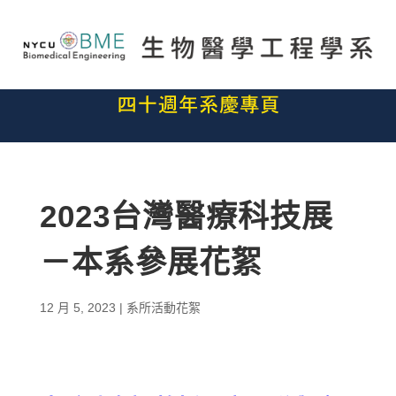
2023台灣醫療科技展
－本系參展花絮
12 月 5, 2023
|
系所活動花絮