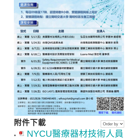
附件下載
NYCU醫療器材技術人員