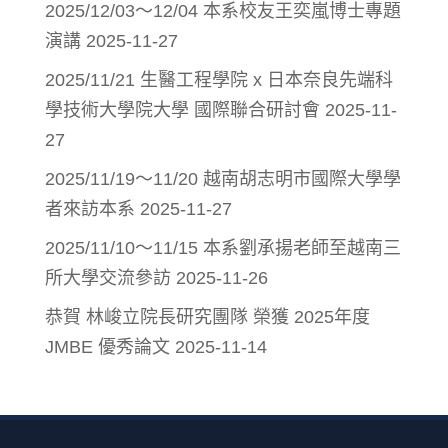
2025/12/03～12/04 本系校友王奕嵐博士專題
演講
2025-11-27
2025/11/21 生醫工程學院 x 日本奈良先端科
學技術大學院大學 國際聯合研討會
2025-11-
27
2025/11/19～11/20 越南胡志明市國際大學學
者來訪本系
2025-11-27
2025/11/10～11/15 本系劉承揚老師至越南三
所大學交流參訪
2025-11-26
恭賀 林峻立院長研究團隊 榮獲 2025年度
JMBE 優秀論文
2025-11-14