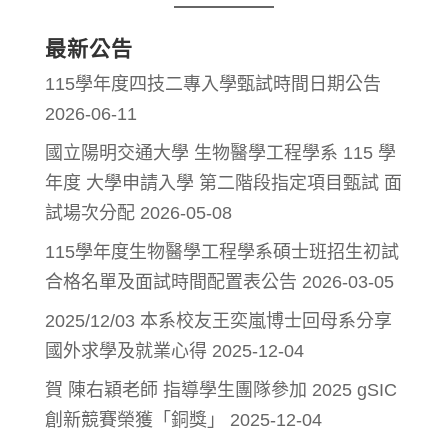
最新公告
115學年度四技二專入學甄試時間日期公告
2026-06-11
國立陽明交通大學 生物醫學工程學系 115 學
年度 大學申請入學 第二階段指定項目甄試 面
試場次分配
2026-05-08
115學年度生物醫學工程學系碩士班招生初試
合格名單及面試時間配置表公告
2026-03-05
2025/12/03 本系校友王奕嵐博士回母系分享
國外求學及就業心得
2025-12-04
賀 陳右穎老師 指導學生團隊參加 2025 gSIC
創新競賽榮獲「銅獎」
2025-12-04