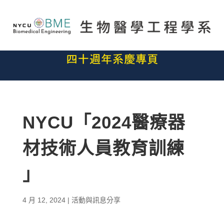
NYCU「2024醫療器
材技術人員教育訓練
」
4 月 12, 2024
|
活動與訊息分享