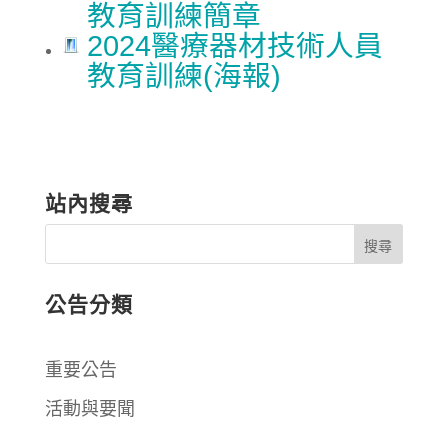
教育訓練簡章
2024醫療器材技術人員
教育訓練(海報)
站內搜尋
公告分類
重要公告
活動與要聞