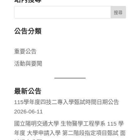
公告分類
重要公告
活動與要聞
最新公告
115學年度四技二專入學甄試時間日期公告
2026-06-11
國立陽明交通大學 生物醫學工程學系 115 學
年度 大學申請入學 第二階段指定項目甄試 面