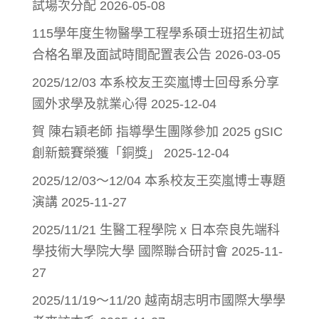
試場次分配
2026-05-08
115學年度生物醫學工程學系碩士班招生初試
合格名單及面試時間配置表公告
2026-03-05
2025/12/03 本系校友王奕嵐博士回母系分享
國外求學及就業心得
2025-12-04
賀 陳右穎老師 指導學生團隊參加 2025 gSIC
創新競賽榮獲「銅獎」
2025-12-04
2025/12/03～12/04 本系校友王奕嵐博士專題
演講
2025-11-27
2025/11/21 生醫工程學院 x 日本奈良先端科
學技術大學院大學 國際聯合研討會
2025-11-
27
2025/11/19～11/20 越南胡志明市國際大學學