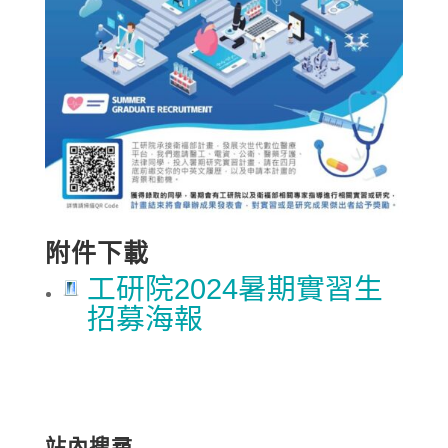
附件下載
工研院2024暑期實習生
招募海報
站內搜尋