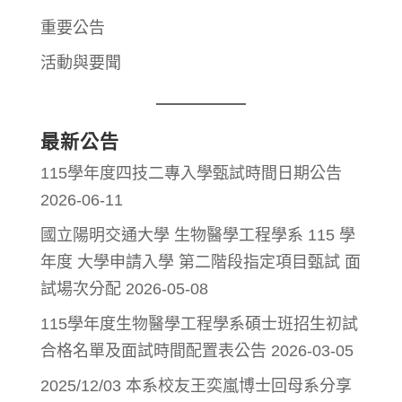
重要公告
活動與要聞
最新公告
115學年度四技二專入學甄試時間日期公告
2026-06-11
國立陽明交通大學 生物醫學工程學系 115 學
年度 大學申請入學 第二階段指定項目甄試 面
試場次分配
2026-05-08
115學年度生物醫學工程學系碩士班招生初試
合格名單及面試時間配置表公告
2026-03-05
2025/12/03 本系校友王奕嵐博士回母系分享