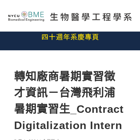
轉知廠商暑期實習徵
才資訊－台灣飛利浦
暑期實習生_Contract
Digitalization Intern