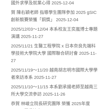
國外求學及就業心得
2025-12-04
賀 陳右穎老師 指導學生團隊參加 2025 gSIC
創新競賽榮獲「銅獎」
2025-12-04
2025/12/03～12/04 本系校友王奕嵐博士專題
演講
2025-11-27
2025/11/21 生醫工程學院 x 日本奈良先端科
學技術大學院大學 國際聯合研討會
2025-11-
27
2025/11/19～11/20 越南胡志明市國際大學學
者來訪本系
2025-11-27
2025/11/10～11/15 本系劉承揚老師至越南三
所大學交流參訪
2025-11-26
恭賀 林峻立院長研究團隊 榮獲 2025年度