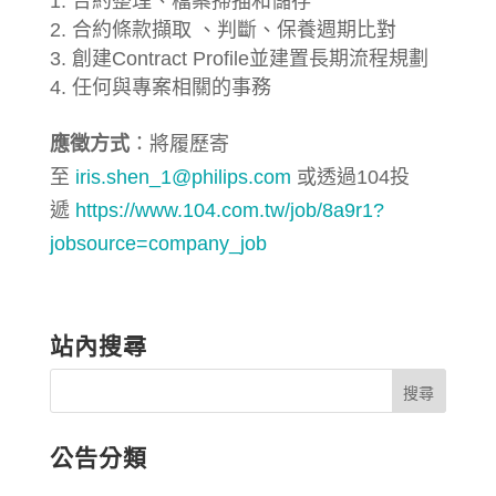
合約整理、檔案掃描和儲存
合約條款擷取 、判斷、保養週期比對
創建Contract Profile並建置長期流程規劃
任何與專案相關的事務
應徵方式
：將履歷寄
至
iris.shen_1@philips.com
或透過104投
遞
https://www.104.com.tw/job/8a9r1?
jobsource=company_job
站內搜尋
公告分類