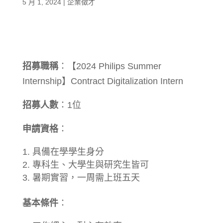
5 月 1, 2024
|
企業徵才
招募職稱
：【2024 Philips Summer
Internship】Contract Digitalization Intern
招募人數
：1位
申請資格
：
具備在學學生身分
專科生、大學生與研究生皆可
暑期實習，一周需上班五天
基本條件
：