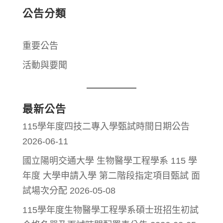
公告分類
重要公告
活動與要聞
最新公告
115學年度四技二專入學甄試時間日期公告
2026-06-11
國立陽明交通大學 生物醫學工程學系 115 學
年度 大學申請入學 第二階段指定項目甄試 面
試場次分配
2026-05-08
115學年度生物醫學工程學系碩士班招生初試