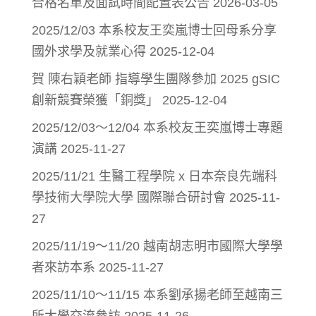
合格名單及面試時間配置表公告
2026-03-05
2025/12/03 本系校友王奕嵐博士回母系分享
國外求學及就業心得
2025-12-04
賀 陳右穎老師 指導學生團隊參加 2025 gSIC
創新競賽榮獲「銅獎」
2025-12-04
2025/12/03～12/04 本系校友王奕嵐博士專題
演講
2025-11-27
2025/11/21 生醫工程學院 x 日本奈良先端科
學技術大學院大學 國際聯合研討會
2025-11-
27
2025/11/19～11/20 越南胡志明市國際大學學
者來訪本系
2025-11-27
2025/11/10～11/15 本系劉承揚老師至越南三