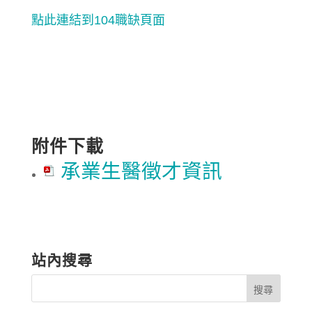
點此連結到104職缺頁面
附件下載
承業生醫徵才資訊
站內搜尋