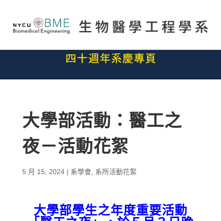
大學部活動：醫工之
夜－活動花絮
5 月 15, 2024
|
系學會
,
系所活動花絮
大學部學生之年度重要活動