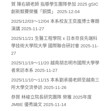
賀 陳右穎老師 指導學生團隊參加 2025 gSIC
創新競賽榮獲「銅獎」
2025-12-04
2025/12/03～12/04 本系校友王奕嵐博士專題
演講
2025-11-27
2025/11/21 生醫工程學院 x 日本奈良先端科
學技術大學院大學 國際聯合研討會
2025-11-
27
2025/11/19～11/20 越南胡志明市國際大學學
者來訪本系
2025-11-27
2025/11/10～11/15 本系劉承揚老師至越南三
所大學交流參訪
2025-11-26
恭賀 林峻立院長研究團隊 榮獲 2025年度
JMBE 優秀論文
2025-11-14