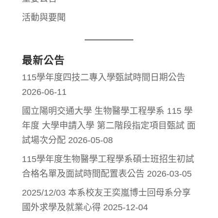
活動與要聞
最新公告
115學年度四技二專入學甄試時間日期公告
2026-06-11
國立陽明交通大學 生物醫學工程學系 115 學
年度 大學申請入學 第二階段指定項目甄試 面
試場次分配
2026-05-08
115學年度生物醫學工程學系碩士班招生初試
合格名單及面試時間配置表公告
2026-03-05
2025/12/03 本系校友王奕嵐博士回母系分享
國外求學及就業心得
2025-12-04