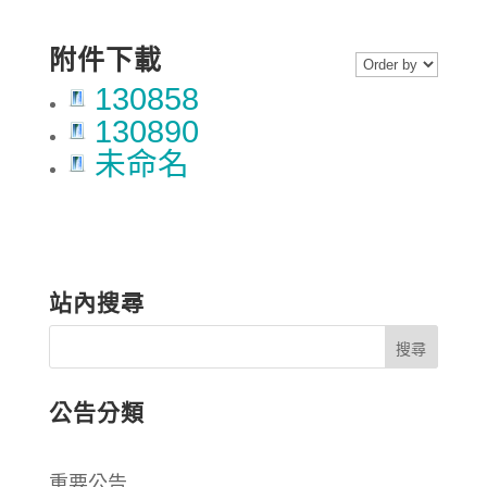
附件下載
130858
130890
未命名
站內搜尋
公告分類
重要公告