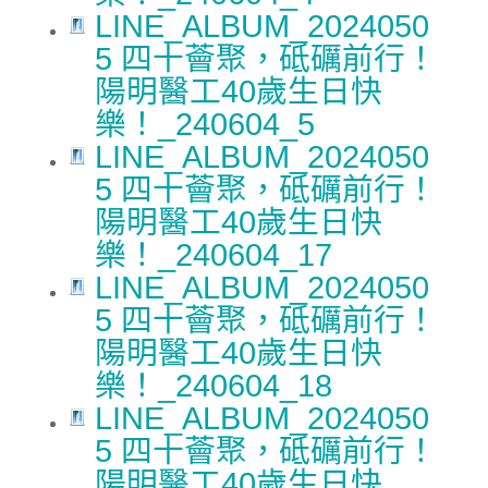
LINE_ALBUM_2024050
5 四十薈聚，砥礪前行！
陽明醫工40歲生日快
樂！_240604_5
LINE_ALBUM_2024050
5 四十薈聚，砥礪前行！
陽明醫工40歲生日快
樂！_240604_17
LINE_ALBUM_2024050
5 四十薈聚，砥礪前行！
陽明醫工40歲生日快
樂！_240604_18
LINE_ALBUM_2024050
5 四十薈聚，砥礪前行！
陽明醫工40歲生日快