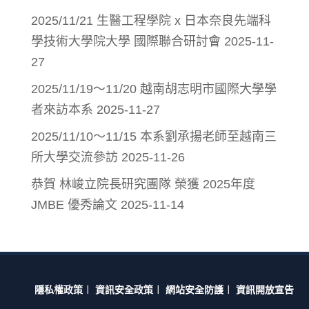
2025/11/21 生醫工程學院 x 日本奈良先端科
學技術大學院大學 國際聯合研討會
2025-11-
27
2025/11/19～11/20 越南胡志明市國際大學學
者來訪本系
2025-11-27
2025/11/10～11/15 本系劉承揚老師至越南三
所大學交流參訪
2025-11-26
恭賀 林峻立院長研究團隊 榮獲 2025年度
JMBE 優秀論文
2025-11-14
隱私權政策
︱
資訊安全政策
︱
網站安全防護
︱
資訊開放宣告