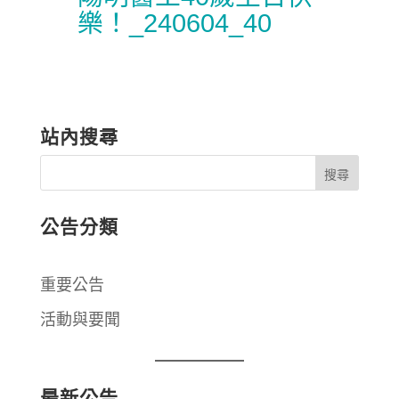
樂！_240604_40
站內搜尋
公告分類
重要公告
活動與要聞
最新公告