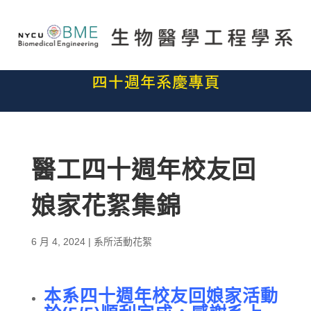
醫工四十週年校友回
娘家花絮集錦
6 月 4, 2024
|
系所活動花絮
本系四十週年校友回娘家活動