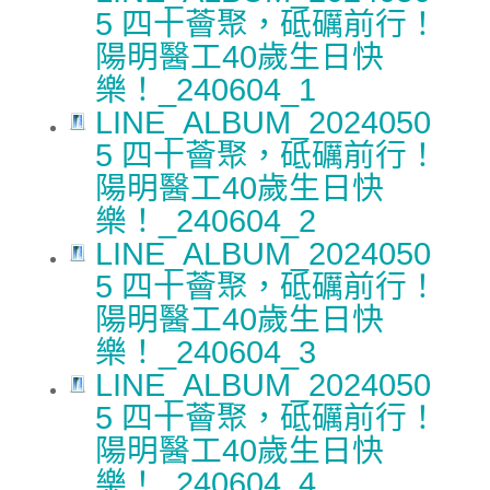
5 四十薈聚，砥礪前行！
陽明醫工40歲生日快
樂！_240604_1
LINE_ALBUM_2024050
5 四十薈聚，砥礪前行！
陽明醫工40歲生日快
樂！_240604_2
LINE_ALBUM_2024050
5 四十薈聚，砥礪前行！
陽明醫工40歲生日快
樂！_240604_3
LINE_ALBUM_2024050
5 四十薈聚，砥礪前行！
陽明醫工40歲生日快
樂！_240604_4