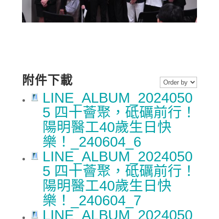
附件下載
LINE_ALBUM_2024050
5 四十薈聚，砥礪前行！
陽明醫工40歲生日快
樂！_240604_6
LINE_ALBUM_2024050
5 四十薈聚，砥礪前行！
陽明醫工40歲生日快
樂！_240604_7
LINE_ALBUM_2024050