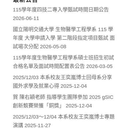
115學年度四技二專入學甄試時間日期公告
2026-06-11
國立陽明交通大學 生物醫學工程學系 115 學
年度 大學申請入學 第二階段指定項目甄試 面
試場次分配
2026-05-08
115學年度生物醫學工程學系碩士班招生初試
合格名單及面試時間配置表公告
2026-03-05
2025/12/03 本系校友王奕嵐博士回母系分享
國外求學及就業心得
2025-12-04
賀 陳右穎老師 指導學生團隊參加 2025 gSIC
創新競賽榮獲「銅獎」
2025-12-04
2025/12/03～12/04 本系校友王奕嵐博士專題
演講
2025-11-27