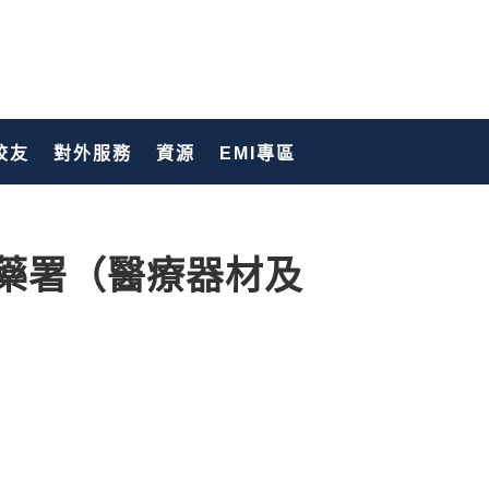
校友
對外服務
資源
EMI專區
藥署（醫療器材及