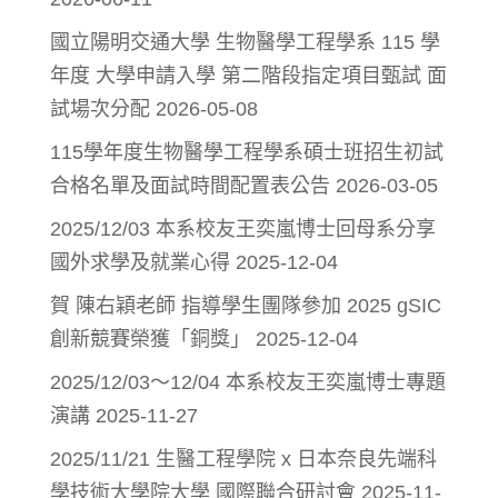
國立陽明交通大學 生物醫學工程學系 115 學
年度 大學申請入學 第二階段指定項目甄試 面
試場次分配
2026-05-08
115學年度生物醫學工程學系碩士班招生初試
合格名單及面試時間配置表公告
2026-03-05
2025/12/03 本系校友王奕嵐博士回母系分享
國外求學及就業心得
2025-12-04
賀 陳右穎老師 指導學生團隊參加 2025 gSIC
創新競賽榮獲「銅獎」
2025-12-04
2025/12/03～12/04 本系校友王奕嵐博士專題
演講
2025-11-27
2025/11/21 生醫工程學院 x 日本奈良先端科
學技術大學院大學 國際聯合研討會
2025-11-