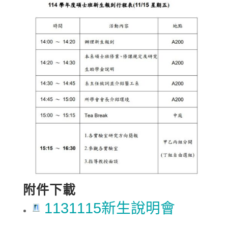
附件下載
1131115新生說明會