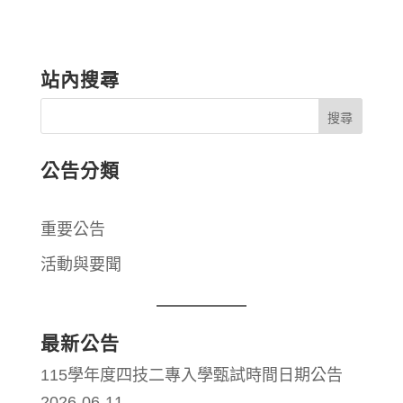
站內搜尋
公告分類
重要公告
活動與要聞
最新公告
115學年度四技二專入學甄試時間日期公告
2026-06-11