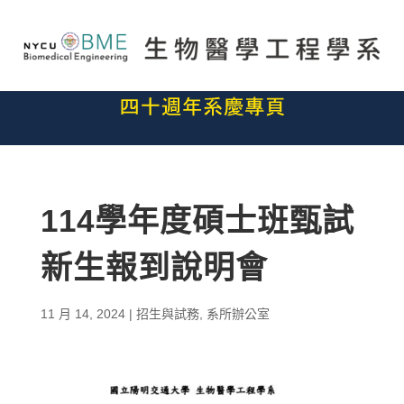
114學年度碩士班甄試
新生報到說明會
11 月 14, 2024
|
招生與試務
,
系所辦公室