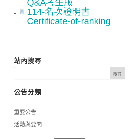
Q&A考生版
114-名次證明書
Certificate-of-ranking
站內搜尋
公告分類
重要公告
活動與要聞