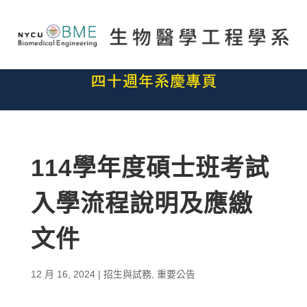
114學年度碩士班考試
入學流程說明及應繳
文件
12 月 16, 2024
|
招生與試務
,
重要公告