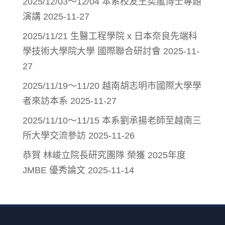
2025/12/03～12/04 本系校友王奕嵐博士專題
演講
2025-11-27
2025/11/21 生醫工程學院 x 日本奈良先端科
學技術大學院大學 國際聯合研討會
2025-11-
27
2025/11/19～11/20 越南胡志明市國際大學學
者來訪本系
2025-11-27
2025/11/10～11/15 本系劉承揚老師至越南三
所大學交流參訪
2025-11-26
恭賀 林峻立院長研究團隊 榮獲 2025年度
JMBE 優秀論文
2025-11-14