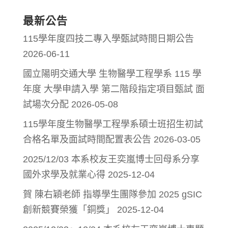
最新公告
115學年度四技二專入學甄試時間日期公告
2026-06-11
國立陽明交通大學 生物醫學工程學系 115 學
年度 大學申請入學 第二階段指定項目甄試 面
試場次分配
2026-05-08
115學年度生物醫學工程學系碩士班招生初試
合格名單及面試時間配置表公告
2026-03-05
2025/12/03 本系校友王奕嵐博士回母系分享
國外求學及就業心得
2025-12-04
賀 陳右穎老師 指導學生團隊參加 2025 gSIC
創新競賽榮獲「銅獎」
2025-12-04