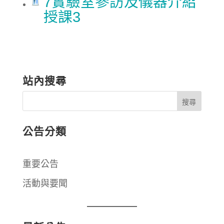
7實驗室參訪及儀器介紹
授課3
站內搜尋
公告分類
重要公告
活動與要聞