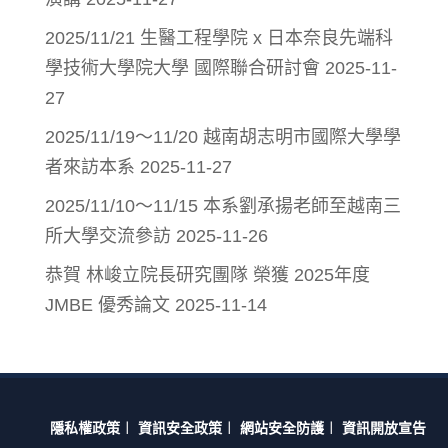
2025/11/21 生醫工程學院 x 日本奈良先端科
學技術大學院大學 國際聯合研討會
2025-11-
27
2025/11/19～11/20 越南胡志明市國際大學學
者來訪本系
2025-11-27
2025/11/10～11/15 本系劉承揚老師至越南三
所大學交流參訪
2025-11-26
恭賀 林峻立院長研究團隊 榮獲 2025年度
JMBE 優秀論文
2025-11-14
隱私權政策
︱
資訊安全政策
︱
網站安全防護
︱
資訊開放宣告