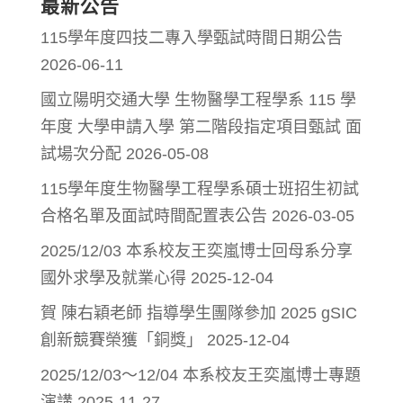
最新公告
115學年度四技二專入學甄試時間日期公告
2026-06-11
國立陽明交通大學 生物醫學工程學系 115 學
年度 大學申請入學 第二階段指定項目甄試 面
試場次分配
2026-05-08
115學年度生物醫學工程學系碩士班招生初試
合格名單及面試時間配置表公告
2026-03-05
2025/12/03 本系校友王奕嵐博士回母系分享
國外求學及就業心得
2025-12-04
賀 陳右穎老師 指導學生團隊參加 2025 gSIC
創新競賽榮獲「銅獎」
2025-12-04
2025/12/03～12/04 本系校友王奕嵐博士專題
演講
2025-11-27