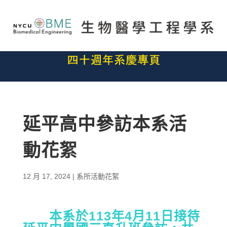
延平高中參訪本系活
動花絮
12 月 17, 2024
|
系所活動花絮
本系於113年4月11日接待